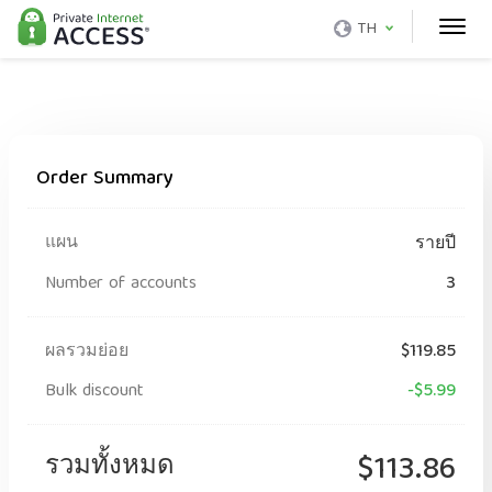
TH
Order Summary
แผน
รายปี
Number of accounts
3
ผลรวมย่อย
$119.85
Bulk discount
-$5.99
รวมทั้งหมด
$113.86