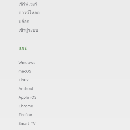
เซิร์ฟเวอร์
ดาวน์โหลด
บล็อก
เข้าสู่ระบบ
แอป
Windows
macOS
Linux
Android
Apple iOS
Chrome
Firefox
Smart TV