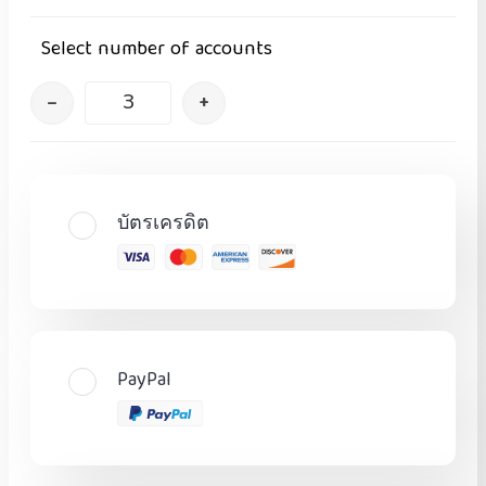
Select number of accounts
–
+
บัตรเครดิต
PayPal