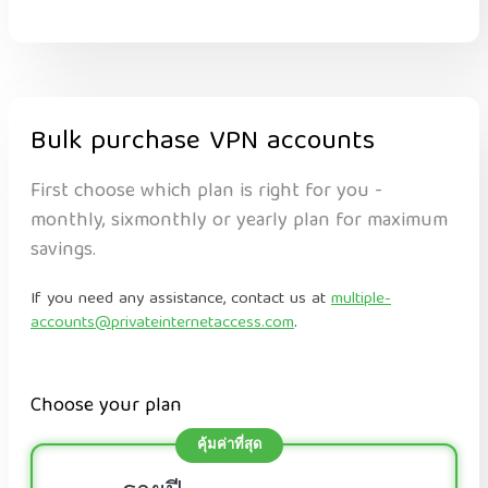
Bulk purchase VPN accounts
First choose which plan is right for you -
monthly, sixmonthly or yearly plan for maximum
savings.
If you need any assistance, contact us at
multiple-
accounts@privateinternetaccess.com
.
Choose your plan