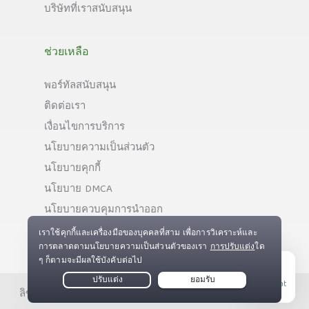
บริษัทที่เราสนับสนุน
ช่วยเหลือ
พอร์ทัลสนับสนุน
ติดต่อเรา
เงื่อนไขการบริการ
นโยบายความเป็นส่วนตัว
นโยบายคุกกี้
นโยบาย DMCA
นโยบายควบคุมการนำออก
Live Chat
ลิขสิทธิ์ © Private Internet Access, Inc. สงวนลิขสิทธิ์