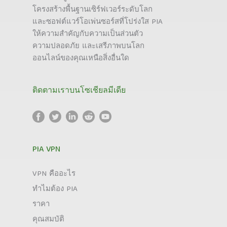
โครงสร้างพื้นฐานเซิร์ฟเวอร์ระดับโลก
และซอฟต์แวร์โอเพ่นซอร์สที่โปร่งใส PIA
ให้ความสำคัญกับความเป็นส่วนตัว
ความปลอดภัย และเสรีภาพบนโลก
ออนไลน์ของคุณเหนือสิ่งอื่นใด
ติดตามเราบนโซเชียลมีเดีย
PIA VPN
VPN คืออะไร
ทำไมต้อง PIA
ราคา
คุณสมบัติ