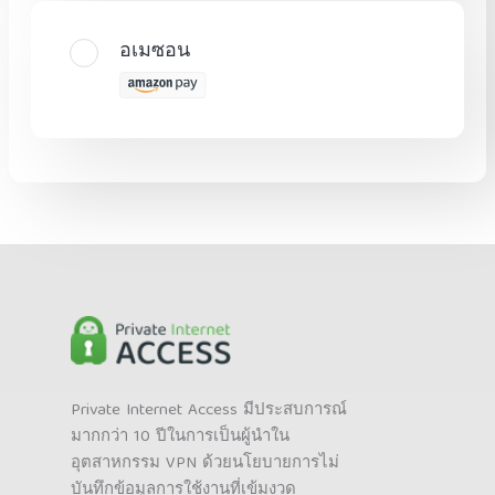
อเมซอน
Private Internet Access มีประสบการณ์
มากกว่า 10 ปีในการเป็นผู้นำใน
อุตสาหกรรม VPN ด้วยนโยบายการไม่
บันทึกข้อมูลการใช้งานที่เข้มงวด