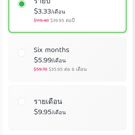
รายปี
$3.33
/เดือน
$119.40
$39.95 ต่อปี
Six months
$5.99
/เดือน
$59.70
$35.95 ต่อ 6 เดือน
รายเดือน
$9.95
/เดือน