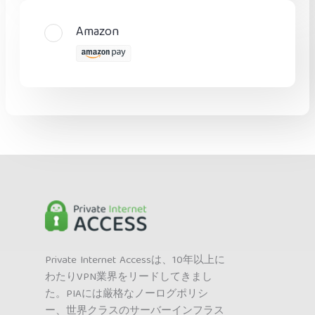
Amazon
Private Internet Accessは、10年以上に
わたりVPN業界をリードしてきまし
た。PIAには厳格なノーログポリシ
ー、世界クラスのサーバーインフラス