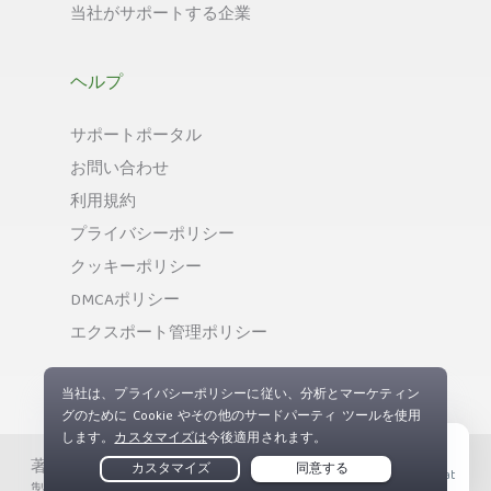
当社がサポートする企業
ヘルプ
サポートポータル
お問い合わせ
利用規約
プライバシーポリシー
クッキーポリシー
DMCAポリシー
エクスポート管理ポリシー
著作権 © Private Internet Access, Inc. 無断複写、無断複
Live Chat