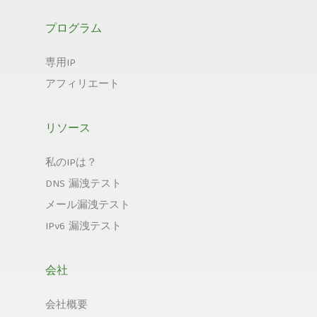
プログラム
専用IP
アフィリエート
リソース
私のIPは？
DNS 漏洩テスト
メール漏洩テスト
IPv6 漏洩テスト
会社
会社概要