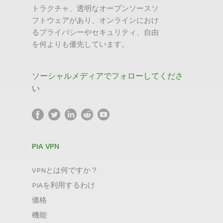
トラクチャ、透明なオープンソースソ
フトウェアがあり、オンラインにおけ
るプライバシーやセキュリティ、自由
を何よりも優先しています。
ソーシャルメディアでフォローしてくださ
い
PIA VPN
VPNとは何ですか？
PIAを利用するわけ
価格
機能