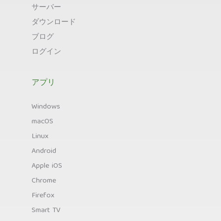
サーバー
ダウンロード
ブログ
ログイン
アプリ
Windows
macOS
Linux
Android
Apple iOS
Chrome
Firefox
Smart TV