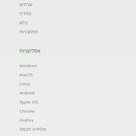
שרתים
הורדה
בלוג
התחברות
אפליקציות
Windows
macOS
Linux
Android
Apple iOS
Chrome
Firefox
טלויזיה חכמה