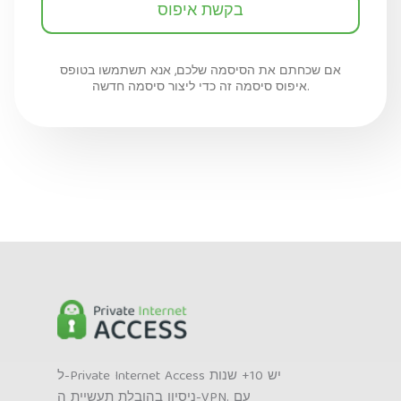
אם שכחתם את הסיסמה שלכם, אנא תשתמשו בטופס
איפוס סיסמה זה כדי ליצור סיסמה חדשה.
ל-Private Internet Access יש 10+ שנות
ניסיון בהובלת תעשיית ה-VPN. עם