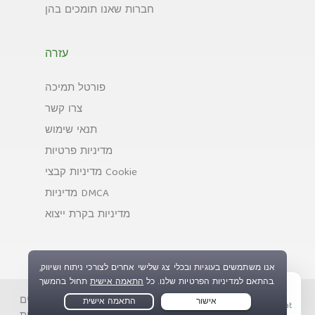
חברות שאנו תומכים בהן
עזרה
פורטל תמיכה
צרו קשר
תנאי שימוש
מדיניות פרטיות
מדיניות קבצי Cookie
מדיניות DMCA
מדיניות בקרת ייצוא
זכויות יוצרים © Private Internet Access, Inc. כל הזכויות
Live Chat