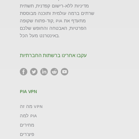
מדיניות ללא-רישום קפדנית, תשתית
שרתים ברמה עולמית ותוכנה מבוססת
קוד-פתוח שקופה, PIA מתעדף את
הפרטיות, האבטחה והחופש שלכם
באינטרנט מעל הכל.
עקבו אחרינו ברשתות החברתיות
PIA VPN
מה זה VPN
למה PIA
מחירים
פיצ'רים