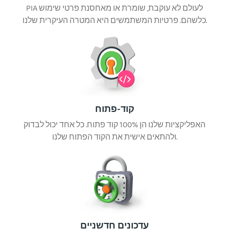
PIA לעולם לא עוקבת, שומרת או מאחסנת פרטי שימוש
כלשהם. פרטיות המשתמשים היא המטרה העיקרית שלנו.
קוד-פתוח
האפליקציות שלנו הן 100% קוד פתוח. כל אחד יכול לבדוק
ולהתאים אישית את הקוד הפתוח שלנו.
עדכונים חדשניים