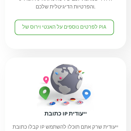
והפרטיות הדיגיטלית שלכם.
לפרטים נוספים על האנטי וירוס של PIA
כתובת IP ייעודית
קבלו כתובת IP ייעודית שרק אתם תוכלו להשתמש