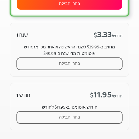
בחרו חבילה
3.33
$
שנה 1
/חודש
מחויב ב-$39.95 לשנה הראשונה ולאחר מכן מתחדש
אוטומטית מדי שנה ב-$49.99
בחרו חבילה
11.95
$
חודש 1
/חודש
חידוש אוטומטי ב-$11.95 לחודש
בחרו חבילה