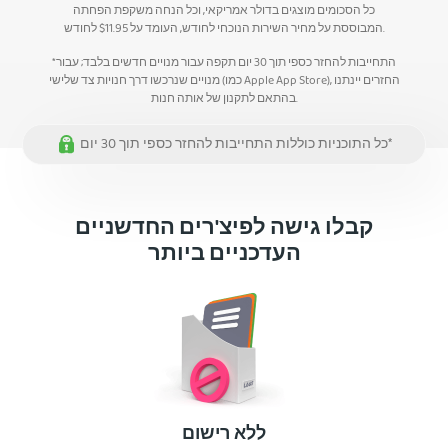
כל הסכומים מוצגים בדולר אמריקאי, וכל הנחה משקפת הפחתה
לחודש.
המבוססת על מחיר השירות הנוכחי לחודש, העומד על
11.95
$
*התחייבות להחזר כספי תוך 30 יום תקפה עבור מנויים חדשים בלבד; עבור
מנויים שנרכשו דרך חנויות צד שלישי (כמו Apple App Store), החזרים יינתנו
בהתאם לתקנון של אותה חנות.
כל התוכניות כוללות התחייבות להחזר כספי תוך 30 יום*
קבלו גישה לפיצ'רים החדשניים
העדכניים ביותר
ללא רישום