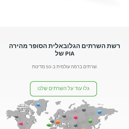
רשת השרתים הגלובאלית הסופר מהירה
של PIA
שרתים ברמה עולמית ב-50 מדינות.
גלו עוד על השרתים שלנו