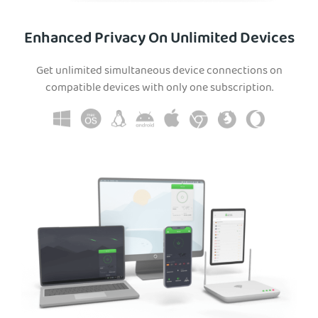
Enhanced Privacy On Unlimited Devices
Get unlimited simultaneous device connections on
compatible devices with only one subscription.