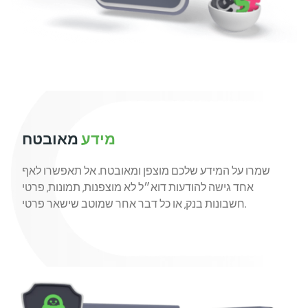
מידע
מאובטח
שמרו על המידע שלכם מוצפן ומאובטח. אל תאפשרו לאף
אחד גישה להודעות דוא״ל לא מוצפנות, תמונות, פרטי
חשבונות בנק, או כל דבר אחר שמוטב שישאר פרטי.