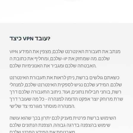
כיצד VPN עובד?
VPN מנתב את תעבורת האינטרנט שלכם, מצפין את המידע
שלכם, ומחליף את כתובת ה-IP שלכם. מה שמחזק את
האבטחה שלכם ומגביר את האנונימיות שלכם.
כשאתם גולשים ברשת, ניתן לראות את תעבורת האינטרנט
שלכם. המידע שלכם נגיש לספקית האינטרנט שלכם, למנהלי
רשת, בוחני חבילות נתונים, ועוד. ניתוב התעבורה שלכם דרך
שרת מרוחק יוצר אפקט הדומה למנהרה - כל מה שעובר דרך
המנהרה מוסתר מגורמי צד שלישי.
השימוש ברשת פרטית מעניק לכם יתרון בכך שהוא עושה
שימוש בהצפנה בדרגה גבוהה. הצפנת הנתונים שלכם
מאבטחת את המידע הפרטי שלכם.