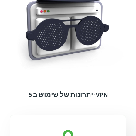
6 יתרונות של שימוש ב-VPN