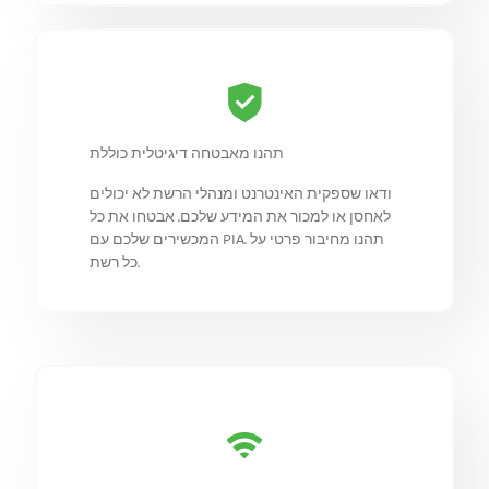
תהנו מאבטחה דיגיטלית כוללת
ודאו שספקית האינטרנט ומנהלי הרשת לא יכולים
לאחסן או למכור את המידע שלכם. אבטחו את כל
המכשירים שלכם עם PIA. תהנו מחיבור פרטי על
כל רשת.