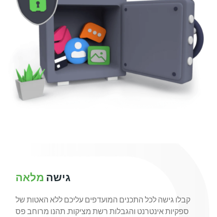
גישה
מלאה
קבלו גישה לכל התכנים המועדפים עליכם ללא האטות של
ספקיות אינטרנט והגבלות רשת מציקות. תהנו מרוחב פס