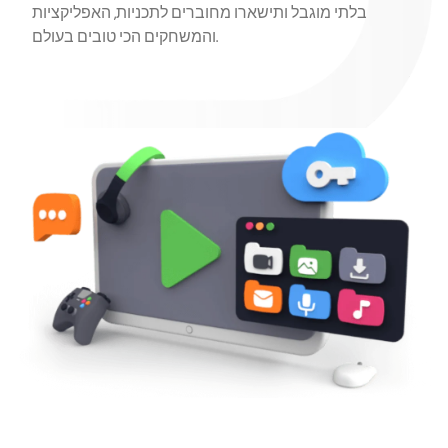
בלתי מוגבל ותישארו מחוברים לתכניות, האפליקציות
והמשחקים הכי טובים בעולם.