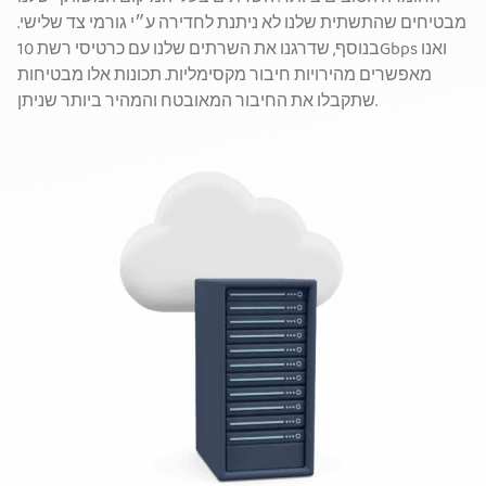
מבטיחים שהתשתית שלנו לא ניתנת לחדירה ע״י גורמי צד שלישי.
בנוסף, שדרגנו את השרתים שלנו עם כרטיסי רשת 10Gbps ואנו
מאפשרים מהירויות חיבור מקסימליות. תכונות אלו מבטיחות
שתקבלו את החיבור המאובטח והמהיר ביותר שניתן.