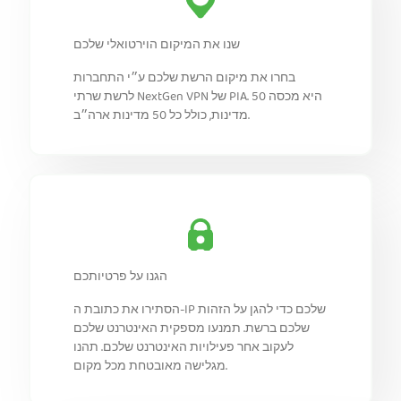
שנו את המיקום הוירטואלי שלכם
בחרו את מיקום הרשת שלכם ע״י התחברות
לרשת שרתי NextGen VPN של PIA. היא מכסה 50
מדינות, כולל כל 50 מדינות ארה״ב.
הגנו על פרטיותכם
הסתירו את כתובת ה-IP שלכם כדי להגן על הזהות
שלכם ברשת. תמנעו מספקית האינטרנט שלכם
לעקוב אחר פעילויות האינטרנט שלכם. תהנו
מגלישה מאובטחת מכל מקום.