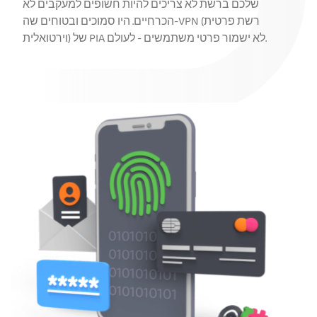
שלכם ברשת לא צריכים להיות חשופים למעקבים לא
הכרחיים. היו סמוכים ובטוחים שה-VPN (רשת פרטית
וירטואלית) של PIA לא ישמור פרטי משתמשים - לעולם.