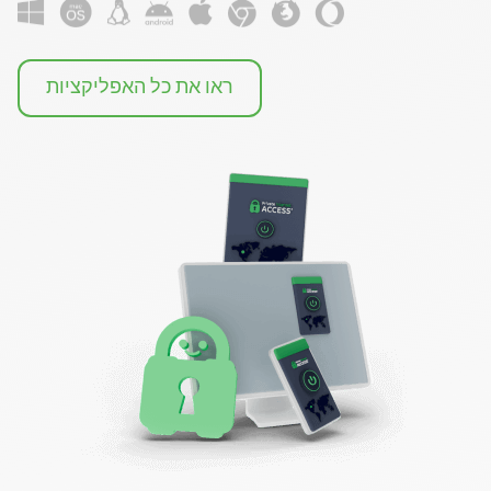
ראו את כל האפליקציות