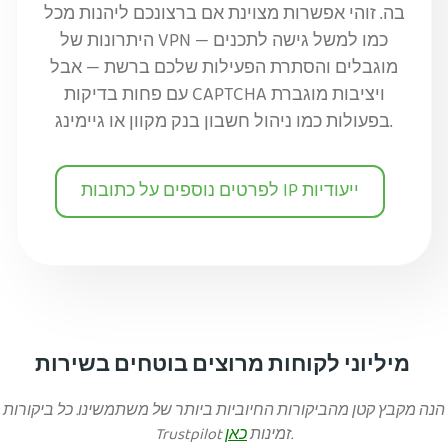
בה. זוהי אפשרות מצוינת אם ברצונכם ליהנות מכל
היתרונות של VPN — כמו למשל גישה לתכנים
מוגבלים והסתרת הפעילות שלכם ברשת — אבל
עם פחות בדיקות CAPTCHA ויציבות מוגברת
בפעולות כמו ניהול חשבון בנק מקוון או גיימינג.
לפרטים נוספים על כתובות IP ייעודיות
מיליוני לקוחות מרוצים בוטחים בשירות
הנה מקבץ קטן מהביקורות החיוביות ביותר של משתמשינו. כל ביקורות
.
Trustpilot זמינות
כאן