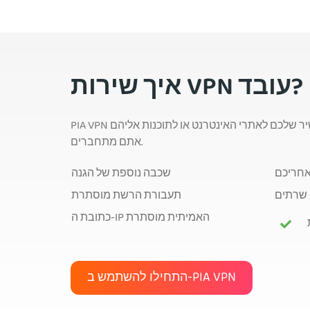
איך שירות VPN עובד?
PIA VPN פועל כחצץ ביטחון בין המכשיר שלכם לאתרי האינטרנט או לתוכנות אליהם
אתם מתחברים.
אחריכם
שכבה נוספת של הגנה
 שרתים
תעבורת הרשת מוסתרת
כתובת ה-IP האמיתית מוסתרת
התחילו להשתמש ב-PIA VPN