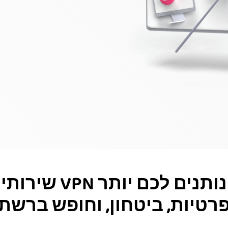
שירותי VPN נותנים לכם יותר
רטיות, ביטחון, וחופש ברשת