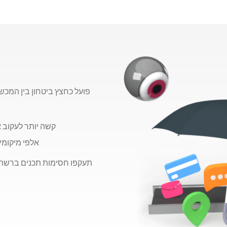
קשה יותר לעקוב 
אלפי מיקומי
תעקפו חסימות תכנים ברשת