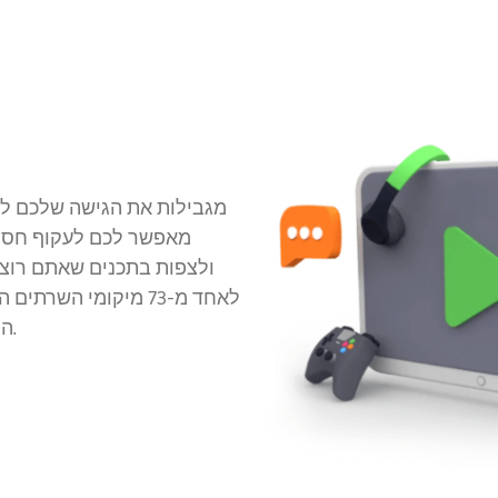
ולצפות בתכנים שאתם רוצי
לאחד מ-73 מיקומי הש
הוירטואלי שלכם ולעקוף הגבלות רשת.