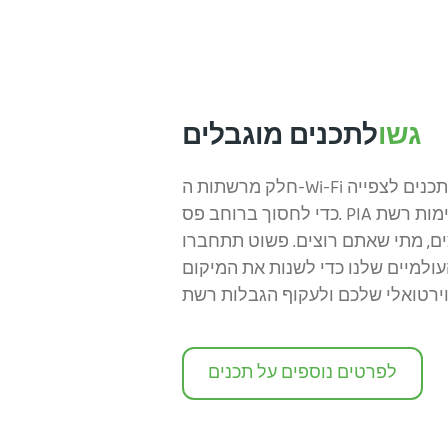
גשו
לתכנים מוגבלים
חלק מרשתות ה-Wi-Fi מגבילות את הגישה שלכם לתכנים לצפייה
כדי לחסוך ברוחב פס. PIA מאפשר לכם לעקוף חסימות רשת
ם, מתי שאתם רוצים. פשוט תתחברו
רתים העולמיים שלנו כדי לשנות את המיקום
לפרטים נוספים על תכנים