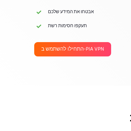
אבטחו את המידע שלכם
תעקפו חסימות רשת
התחילו להשתמש ב-PIA VPN