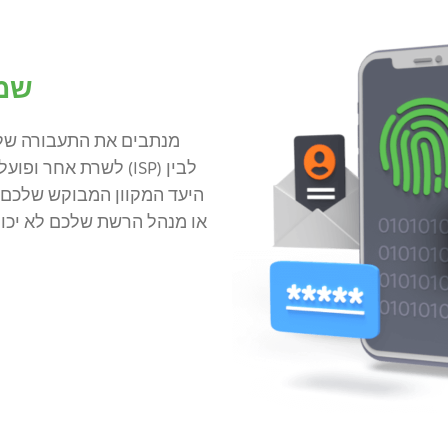
שמ
לשרת אחר ופועלים כ
היעד המקוון המבוקש שלכם.
או מנהל הרשת שלכם לא יכו