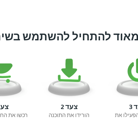
מאוד להתחיל להשתמש בשיר
 3
צעד 2
צעד 
הורידו את התוכנה
רכשו את הח