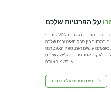
רו
על הפרטיות שלכם
שירותי VPN מנתבים את התעבורה שלכם דרך מנהרה מוצפנת
מתווך בין ספק האינטרנט שלכם (ISP) לבין
 כשאתם עושים זאת, ספק האינטרנט
לים לעקוב אחר פרטי הגלישה שלכם
או לשמור אותם.
לפרטים נוספים על פרטיות