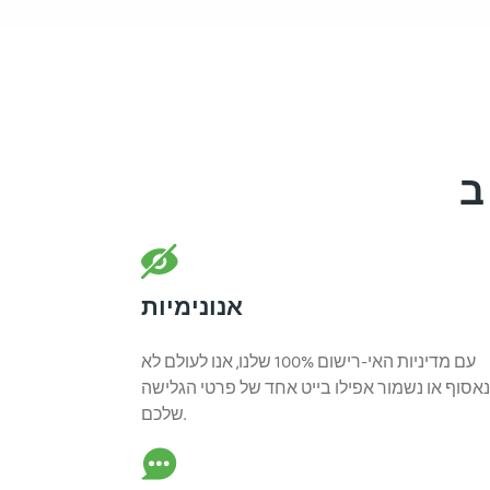
אנונימיות
עם מדיניות האי-רישום 100% שלנו, אנו לעולם לא
אסוף או נשמור אפילו בייט אחד של פרטי הגלישה
שלכם.