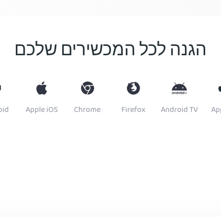
הגנה לכל המכשירים שלכם
oid
Apple iOS
Chrome
Firefox
Android TV
Ap