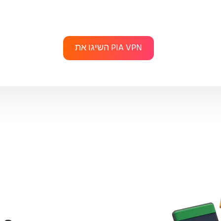
השיגו את PIA VPN