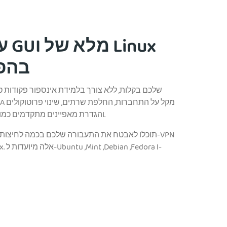
בהפצ
.
והגדרת מאפיינים מתקדמים כמו 
תוכלו לאבטח את התעבורה שלכם בכמה לחיצות בלב