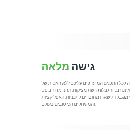
גישה
מלאה
ה לכל התכנים המועדפים עליכם ללא האטות של
ינטרנט והגבלות רשת מציקות. תהנו מרוחב פס
מוגבל ותישארו מחוברים לתכניות, האפליקציות
והמשחקים הכי טובים בעולם.