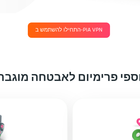
התחילו להשתמש ב-PIA VPN
ספי פרימיום לאבטחה מוגבר