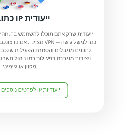
כתובת IP ייעודית
מצוינת אם ברצונכם ליהנות מ
לתכנים מוגבלים והסתרת הפעילות שלכם
מקוון או גיימינג.
לפרטים נוספים על כתובות IP ייעודיות