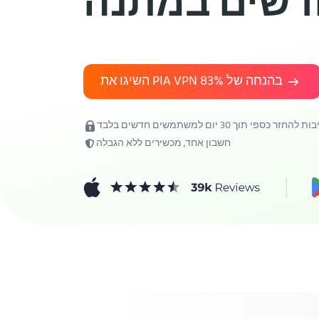
השיגו את PIA VPN בהנחה של
83%
חזר כספי תוך 30 יום למשתמשים חדשים בלבד
חשבון אחד, מכשירים ללא הגבלה