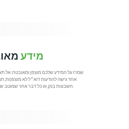
מידע
מאו
שמרו על המידע שלכם מוצפן ומאובטח. אל ת
אחד גישה להודעות דוא״ל לא מוצפנות, תמו
חשבונות בנק, או כל דבר אחר שמוטב שישאר פרטי.