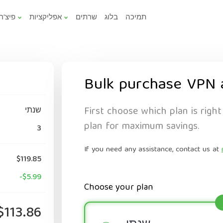
תמיכה
בלוג
שרתים
אפליקציות
פיצ'ר
Bulk purchase VPN 
First choose which plan is right
שנתי
plan for maximum savings.
3
If you need any assistance, contact us at
$119.85
-$5.99
Choose your plan
$113.86