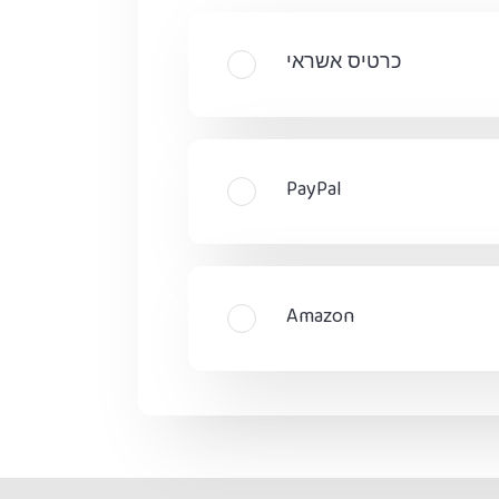
כרטיס אשראי
PayPal
Amazon