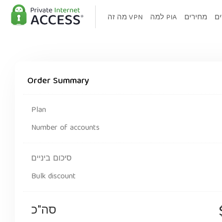
ים
מחירים
למה PIA
מה זה VPN
Order Summary
Plan
Number of accounts
סיכום ביניים
Bulk discount
סה"כ