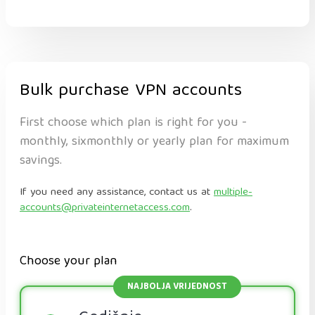
Bulk purchase VPN accounts
First choose which plan is right for you -
monthly, sixmonthly or yearly plan for maximum
savings.
If you need any assistance, contact us at
multiple-
accounts@privateinternetaccess.com
.
Choose your plan