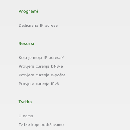
Programi
Dedicirana IP adresa
Resursi
Koja je moja IP adresa?
Provjera curenja DNS-a
Provjera curenja e-pošte
Provjera curenja IPv6
Tvrtka
O nama
Tvrtke koje podržavamo