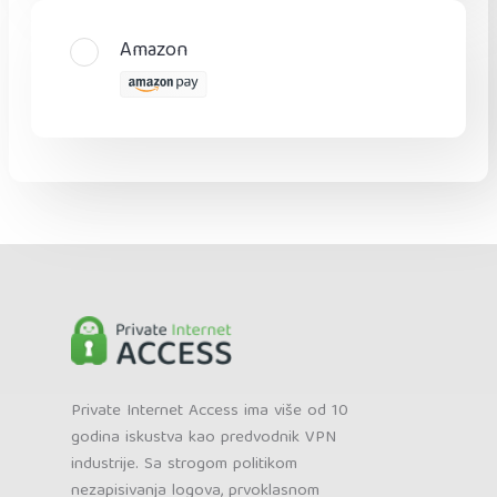
Amazon
Private Internet Access ima više od 10
godina iskustva kao predvodnik VPN
industrije. Sa strogom politikom
nezapisivanja logova, prvoklasnom