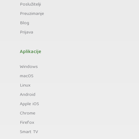
Poslužitelji
Preuzimanje
Blog
Prijava
Aplikacije
Windows
macOS
Linux
Android
Apple iOS
Chrome
Firefox
Smart TV