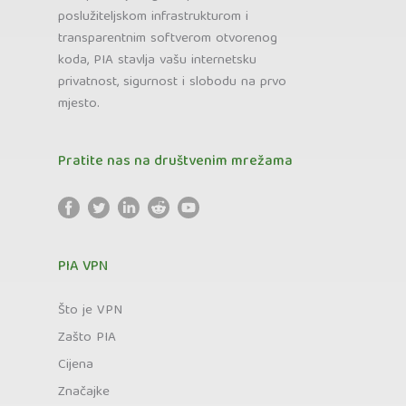
poslužiteljskom infrastrukturom i
transparentnim softverom otvorenog
koda, PIA stavlja vašu internetsku
privatnost, sigurnost i slobodu na prvo
mjesto.
Pratite nas na društvenim mrežama
PIA VPN
Što je VPN
Zašto PIA
Cijena
Značajke