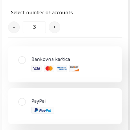
Select number of accounts
–
+
Bankovna kartica
PayPal