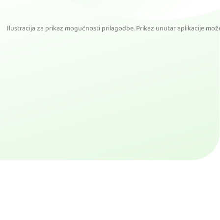
Ilustracija za prikaz mogućnosti prilagodbe. Prikaz unutar aplikacije može b