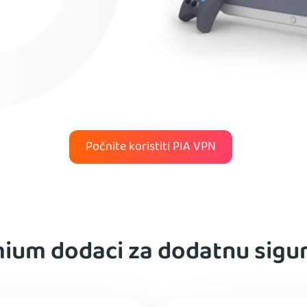
Počnite koristiti PIA VPN
ium dodaci za dodatnu sigu