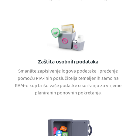
Zaštita osobnih podataka
Smanjite zapisivanje logova podataka i praćenje
pomoću PIA-inih poslužitelja temeljenih samo na
RAM-u koji brišu vaše podatke o surfanju za vrijeme
planiranih ponovnih pokretanja.