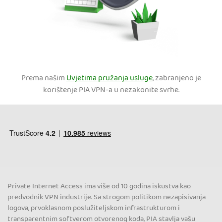
Prema našim
Uvjetima pružanja usluge
, zabranjeno je
korištenje PIA VPN-a u nezakonite svrhe.
Private Internet Access ima više od 10 godina iskustva kao
predvodnik VPN industrije. Sa strogom politikom nezapisivanja
logova, prvoklasnom poslužiteljskom infrastrukturom i
transparentnim softverom otvorenog koda, PIA stavlja vašu