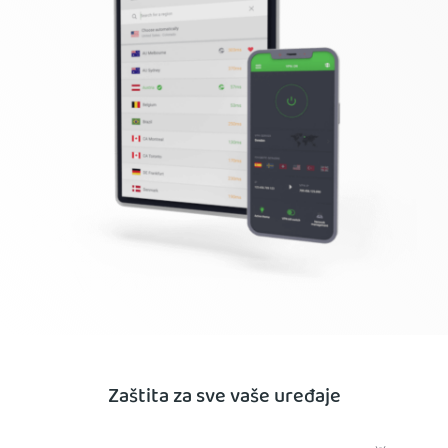
Zaštita za sve vaše uređaje