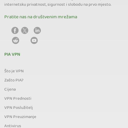
internetsku privatnost, sigurnost i slobodu na prvo mjesto.
Pratite nas na društvenim mrežama
PIA VPN
Što je VPN
Zašto PIA?
Cijena
VPN Prednosti
VPN Poslužitelj
VPN Preuzimanje
Antivirus