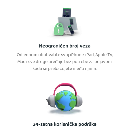
Neograničen broj veza
Odjednom obuhvatite svoj iPhone, iPad, Apple TV,
Mac i sve druge uređaje bez potrebe za odjavom
kada se prebacujete među njima.
24-satna korisnička podrška