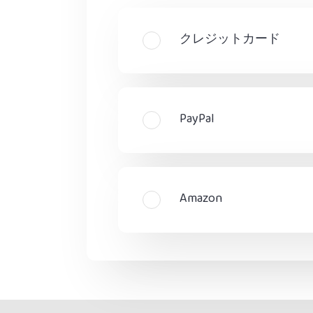
クレジットカード
PayPal
Amazon