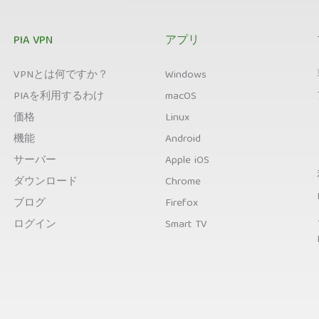
PIA VPN
アプリ
VPNとは何ですか？
Windows
PIAを利用するわけ
macOS
価格
Linux
機能
Android
サーバー
Apple iOS
ダウンロード
Chrome
ブログ
Firefox
ログイン
Smart TV