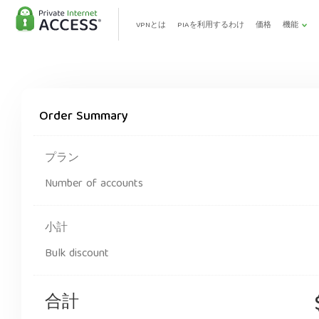
VPNとは
PIAを利用するわけ
価格
機能
Order Summary
プラン
Number of accounts
小計
Bulk discount
合計