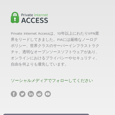
Private Internet Accessは、10年以上にわたりVPN業
界をリードしてきました。PIAには厳格なノーログ
ポリシー、世界クラスのサーバーインフラストラク
チャ、透明なオープンソースソフトウェアがあり、
オンラインにおけるプライバシーやセキュリティ、
自由を何よりも優先しています。
ソーシャルメディアでフォローしてください