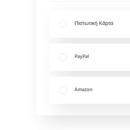
Πιστωτική Κάρτα
PayPal
Amazon