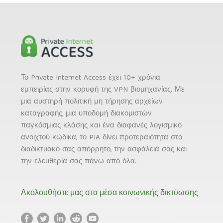
Το Private Internet Access έχει 10+ χρόνια
εμπειρίας στην κορυφή της VPN βιομηχανίας. Με
μια αυστηρή πολιτική μη τήρησης αρχείων
καταγραφής, μια υποδομή διακομιστών
παγκόσμιας κλάσης και ένα διαφανές λογισμικό
ανοιχτού κώδικα, το PIA δίνει προτεραιότητα στο
διαδικτυακό σας απόρρητο, την ασφάλειά σας και
την ελευθερία σας πάνω από όλα.
Ακολουθήστε μας στα μέσα κοινωνικής δικτύωσης