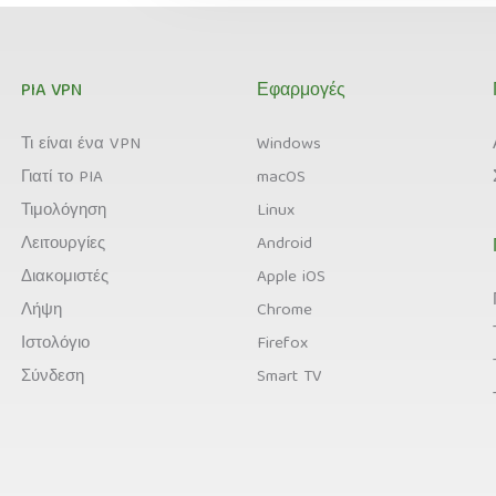
PIA VPN
Εφαρμογές
Τι είναι ένα VPN
Windows
Γιατί το PIA
macOS
Τιμολόγηση
Linux
Λειτουργίες
Android
Διακομιστές
Apple iOS
Λήψη
Chrome
Ιστολόγιο
Firefox
Σύνδεση
Smart TV