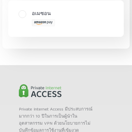
อเมซอน
Private Internet Access มีประสบการณ์
มากกว่า 10 ปีในการเป็นผู้นำใน
อุตสาหกรรม VPN ด้วยนโยบายการไม่
บันทึกข้อมูลการใช้งานที่เข้มงวด