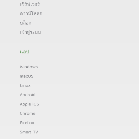
เซิร์ฟเวอร์
ดาวน์โหลด
บล็อก
เข้าสู่ระบบ
แอป
Windows
macOS
Linux
Android
Apple iOS
Chrome
Firefox
Smart TV