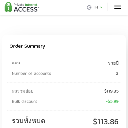
TH
Order Summary
แผน
รายปี
Number of accounts
3
ผลรวมย่อย
$119.85
Bulk discount
-$5.99
รวมทั้งหมด
$113.86