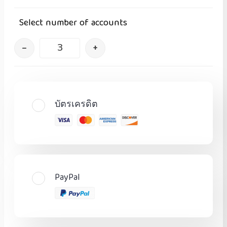
Select number of accounts
–
+
บัตรเครดิต
PayPal