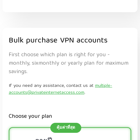
Bulk purchase VPN accounts
First choose which plan is right for you -
monthly, sixmonthly or yearly plan for maximum
savings.
If you need any assistance, contact us at
multiple-
accounts@privateinternetaccess.com
.
Choose your plan