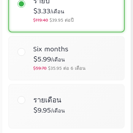
รายปี
$3.33
/เดือน
$119.40
$39.95 ต่อปี
Six months
$5.99
/เดือน
$59.70
$35.95 ต่อ 6 เดือน
รายเดือน
$9.95
/เดือน