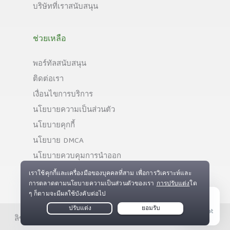
บริษัทที่เราสนับสนุน
ช่วยเหลือ
พอร์ทัลสนับสนุน
ติดต่อเรา
เงื่อนไขการบริการ
นโยบายความเป็นส่วนตัว
นโยบายคุกกี้
นโยบาย DMCA
นโยบายควบคุมการนำออก
Live Chat
ลิขสิทธิ์ © Private Internet Access, Inc. สงวนลิขสิทธิ์