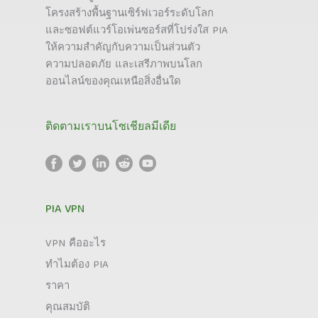
โครงสร้างพื้นฐานเซิร์ฟเวอร์ระดับโลก
และซอฟต์แวร์โอเพ่นซอร์สที่โปร่งใส PIA
ให้ความสำคัญกับความเป็นส่วนตัว
ความปลอดภัย และเสรีภาพบนโลก
ออนไลน์ของคุณเหนือสิ่งอื่นใด
ติดตามเราบนโซเชียลมีเดีย
PIA VPN
VPN คืออะไร
ทำไมต้อง PIA
ราคา
คุณสมบัติ