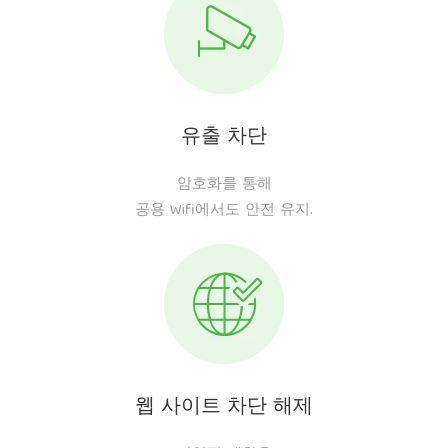
유출 차단
암호화를 통해
공용 Wifi에서도 안전 유지.
웹 사이트 차단 해제