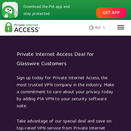
Download the PIA app and
GET APP
stay protected
KO
Private Internet Access Deal for
Glasswire Customers
Sign up today for Private Internet Access, the
most trusted VPN company in the industry. Make
a commitment to care about your privacy today
by adding PIA VPN to your security software
suite.
Take advantage of our special deal and save on
top-rated VPN service from Private Internet