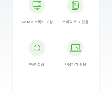
SOCKS5 프록시 포함
트래픽 로그 없음
빠른 설정
사용하기 쉬움