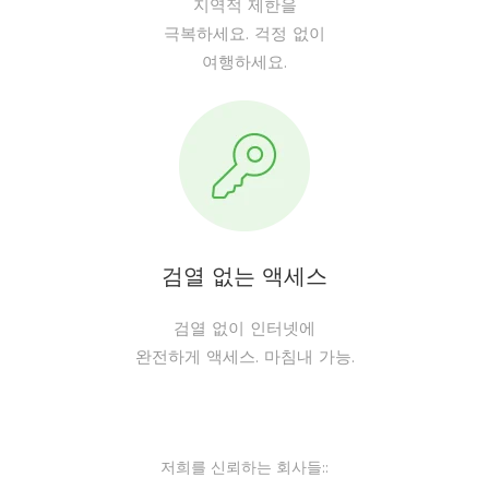
지역적 제한을
극복하세요. 걱정 없이
여행하세요.
검열 없는 액세스
검열 없이 인터넷에
완전하게 액세스. 마침내 가능.
저희를 신뢰하는 회사들::