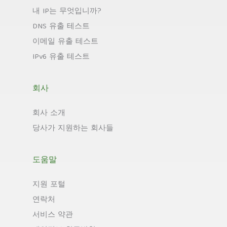
내 IP는 무엇입니까?
DNS 유출 테스트
이메일 유출 테스트
IPv6 유출 테스트
회사
회사 소개
당사가 지원하는 회사들
도움말
지원 포털
연락처
서비스 약관