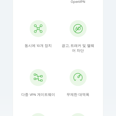
OpenVPN
동시에 10개 장치
광고, 트래커 및 맬웨
어 차단
다중 VPN 게이트웨이
무제한 대역폭