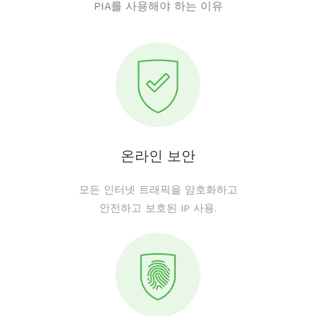
PIA를 사용해야 하는 이유
온라인 보안
모든 인터넷 트래픽을 암호화하고
안전하고 보호된 IP 사용.