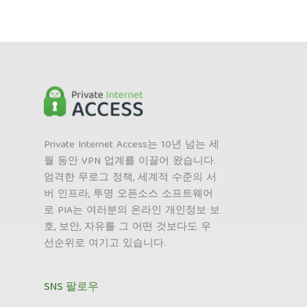
Private Internet Access는 10년 넘는 세
월 동안 VPN 업계를 이끌어 왔습니다.
엄격한 무로그 정책, 세계적 수준의 서
버 인프라, 투명 오픈소스 소프트웨어
로 PIA는 여러분의 온라인 개인정보 보
호, 보안, 자유를 그 어떤 것보다도 우
선순위로 여기고 있습니다.
SNS 팔로우