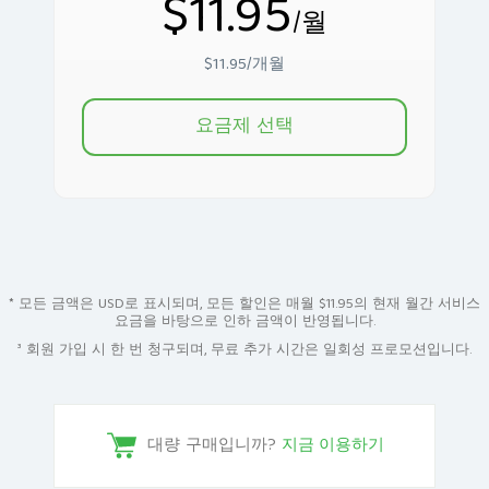
$11.95
/월
$11.95/개월
요금제 선택
* 모든 금액은 USD로 표시되며, 모든 할인은 매월 $11.95의 현재 월간 서비스
요금을 바탕으로 인하 금액이 반영됩니다.
³ 회원 가입 시 한 번 청구되며, 무료 추가 시간은 일회성 프로모션입니다.
대량 구매입니까?
지금 이용하기