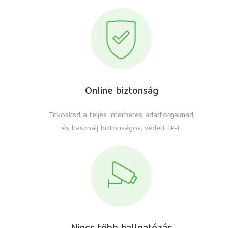
Online biztonság
Titkosítsd a teljes internetes adatforgalmad,
és használj biztonságos, védett IP-t.