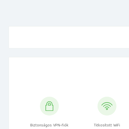
Biztonságos VPN-fiók
Titkosított WiFi