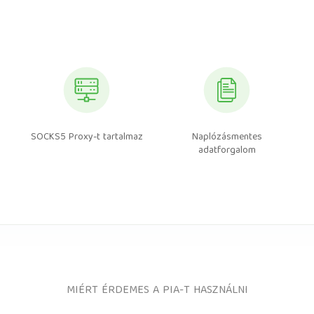
SOCKS5 Proxy-t tartalmaz
Naplózásmentes
adatforgalom
MIÉRT ÉRDEMES A PIA-T HASZNÁLNI