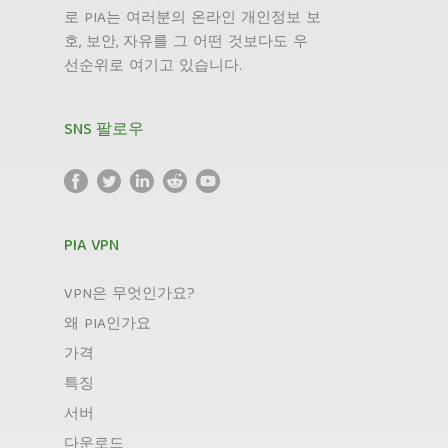
로 PIA는 여러분의 온라인 개인정보 보
호, 보안, 자유를 그 어떤 것보다도 우
선순위로 여기고 있습니다.
SNS 팔로우
PIA VPN
VPN은 무엇인가요?
왜 PIA인가요
가격
특징
서버
다운로드