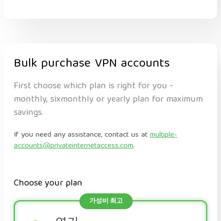
Bulk purchase VPN accounts
First choose which plan is right for you -
monthly, sixmonthly or yearly plan for maximum
savings.
If you need any assistance, contact us at
multiple-
accounts@privateinternetaccess.com
.
Choose your plan