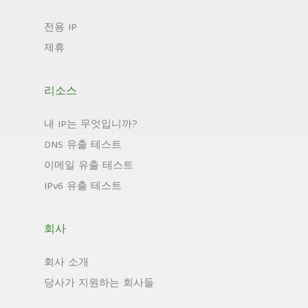
전용 IP
제휴
리소스
내 IP는 무엇입니까?
DNS 유출 테스트
이메일 유출 테스트
IPv6 유출 테스트
회사
회사 소개
당사가 지원하는 회사들