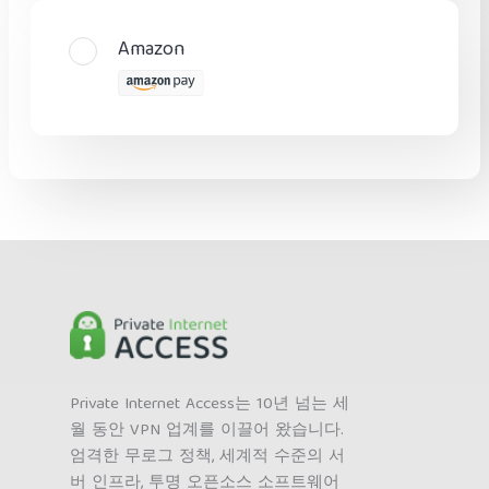
Amazon
Private Internet Access는 10년 넘는 세
월 동안 VPN 업계를 이끌어 왔습니다.
엄격한 무로그 정책, 세계적 수준의 서
버 인프라, 투명 오픈소스 소프트웨어