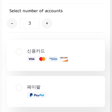
Select number of accounts
–
+
신용카드
페이팔