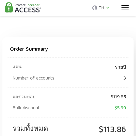
TH
Order Summary
แผน
รายปี
Number of accounts
3
ผลรวมย่อย
$119.85
Bulk discount
-$5.99
รวมทั้งหมด
$113.86