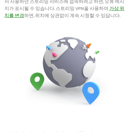
서 사용하던 스트리밍 서비스에 접속하려고 하면, 오류 메시
지가 표시될 수 있습니다. 스트리밍 VPN을 사용하여
가상 위
치를 변경
하면, 위치에 상관없이 계속 시청할 수 있답니다.