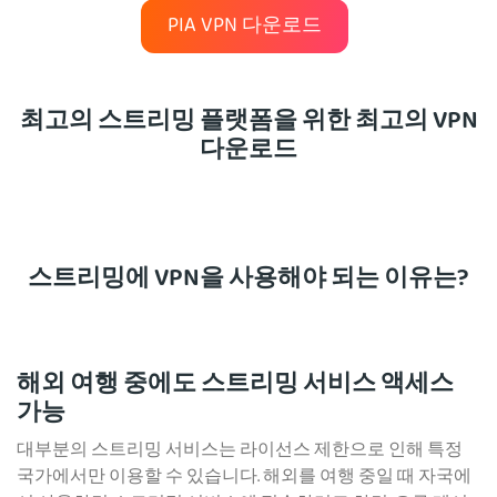
PIA VPN 다운로드
최고의 스트리밍 플랫폼을 위한 최고의 VPN
다운로드
스트리밍에 VPN을 사용해야 되는 이유는?
해외 여행 중에도 스트리밍 서비스 액세스
가능
대부분의 스트리밍 서비스는 라이선스 제한으로 인해 특정
국가에서만 이용할 수 있습니다. 해외를 여행 중일 때 자국에