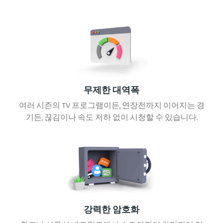
무제한 대역폭
여러 시즌의 TV 프로그램이든, 연장전까지 이어지는 경
기든, 끊김이나 속도 저하 없이 시청할 수 있습니다.
강력한 암호화