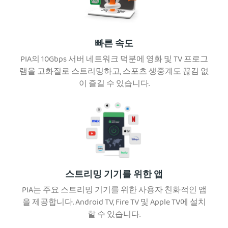
빠른 속도
PIA의 10Gbps 서버 네트워크 덕분에 영화 및 TV 프로그
램을 고화질로 스트리밍하고, 스포츠 생중계도 끊김 없
이 즐길 수 있습니다.
스트리밍 기기를 위한 앱
PIA는 주요 스트리밍 기기를 위한 사용자 친화적인 앱
을 제공합니다. Android TV, Fire TV 및 Apple TV에 설치
할 수 있습니다.