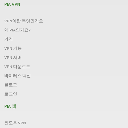
PIA VPN
VPN이란 무엇인가요
왜 PIA인가요?
가격
VPN 기능
VPN 서버
VPN 다운로드
바이러스 백신
블로그
로그인
PIA 앱
윈도우 VPN