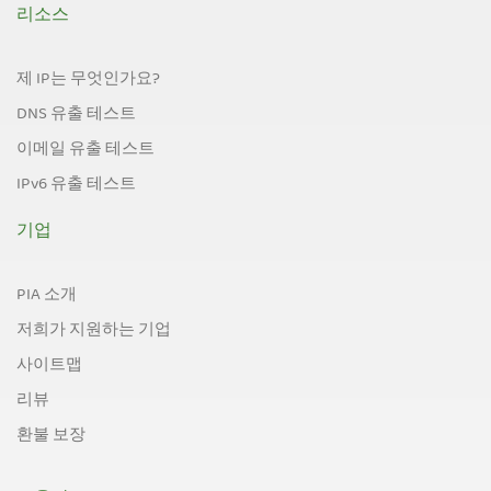
리소스
제 IP는 무엇인가요?
DNS 유출 테스트
이메일 유출 테스트
IPv6 유출 테스트
기업
PIA 소개
저희가 지원하는 기업
사이트맵
리뷰
환불 보장