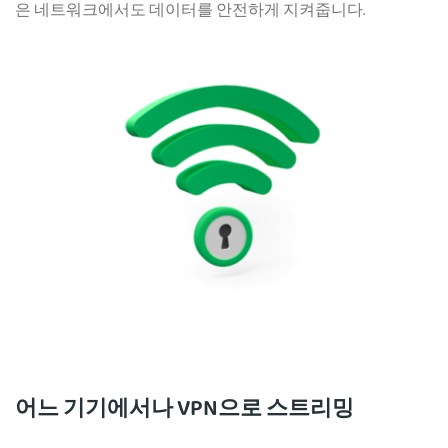
은 네트워크에서도 데이터를 안전하게 지켜줍니다.
어느 기기에서나 VPN으로 스트리밍