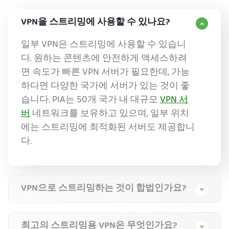
VPN을 스트리밍에 사용할 수 있나요?
일부 VPN은 스트리밍에 사용할 수 있습니
다. 원하는 콘텐츠에 안전하게 액세스하려
면 속도가 빠른 VPN 서버가 필요한데, 가능
하다면 다양한 국가에 서버가 있는 것이 좋
습니다. PIA는 50개 국가 내 대규모
VPN 서
버
네트워크를 보유하고 있으며, 일부 위치
에는 스트리밍에 최적화된 서버도 제공합니
다.
VPN으로 스트리밍하는 것이 합법인가요?
최고의 스트리밍용 VPN은 무엇인가요?