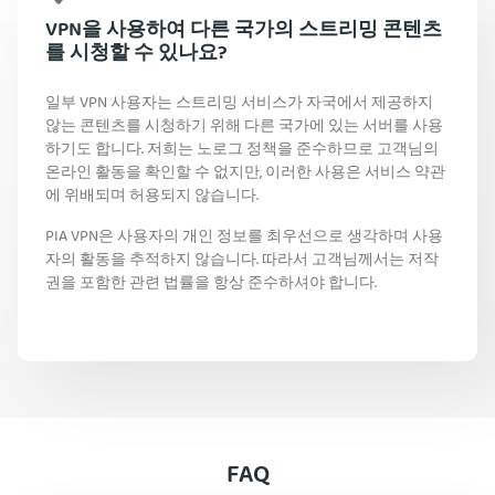
VPN을 사용하여 다른 국가의 스트리밍 콘텐츠
를 시청할 수 있나요?
일부 VPN 사용자는 스트리밍 서비스가 자국에서 제공하지
않는 콘텐츠를 시청하기 위해 다른 국가에 있는 서버를 사용
하기도 합니다. 저희는 노로그 정책을 준수하므로 고객님의
온라인 활동을 확인할 수 없지만, 이러한 사용은 서비스 약관
에 위배되며 허용되지 않습니다.
PIA VPN은 사용자의 개인 정보를 최우선으로 생각하며 사용
자의 활동을 추적하지 않습니다. 따라서 고객님께서는 저작
권을 포함한 관련 법률을 항상 준수하셔야 합니다.
FAQ