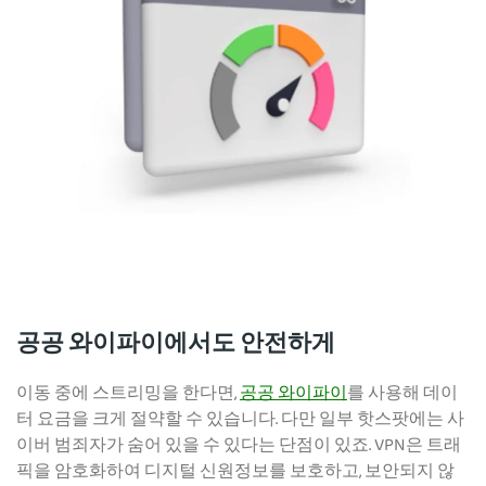
공공 와이파이에서도 안전하게
이동 중에 스트리밍을 한다면,
공공 와이파이
를 사용해 데이
터 요금을 크게 절약할 수 있습니다. 다만 일부 핫스팟에는 사
이버 범죄자가 숨어 있을 수 있다는 단점이 있죠. VPN은 트래
픽을 암호화하여 디지털 신원정보를 보호하고, 보안되지 않