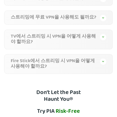
스트리밍에 무료 VPN을 사용해도 될까요?
TV에서 스트리밍 시 VPN을 어떻게 사용해
야 할까요?
Fire Stick에서 스트리밍 시 VPN을 어떻게
사용해야 할까요?
Don’t Let the Past
Haunt You®
Try PIA
Risk-Free