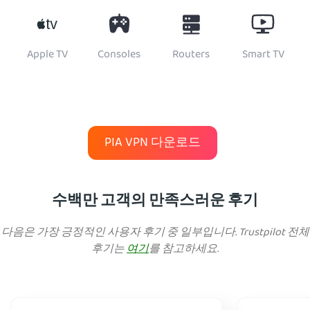
Apple TV
Consoles
Routers
Smart TV
PIA VPN 다운로드
수백만 고객의 만족스러운 후기
다음은 가장 긍정적인 사용자 후기 중 일부입니다. Trustpilot 전체
후기는
여기
를 참고하세요.