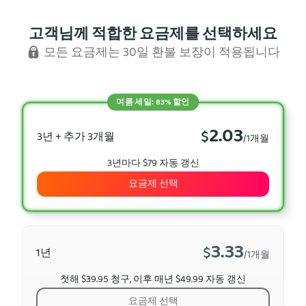
고객님께 적합한 요금제를 선택하세요
모든 요금제는 30일 환불 보장이 적용됩니다
여름 세일: 83% 할인
2.03
$
3년 + 추가 3개월
/1개월
3년마다 $79 자동 갱신
요금제 선택
3.33
$
1년
/1개월
첫해 $39.95 청구, 이후 매년 $49.99 자동 갱신
요금제 선택