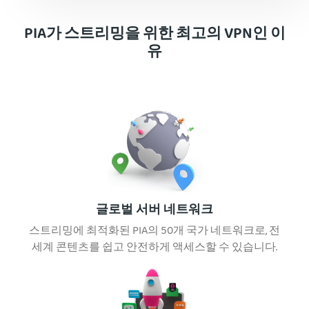
PIA가 스트리밍을 위한 최고의 VPN인 이
유
글로벌 서버 네트워크
스트리밍에 최적화된 PIA의 50개 국가 네트워크로, 전
세계 콘텐츠를 쉽고 안전하게 액세스할 수 있습니다.