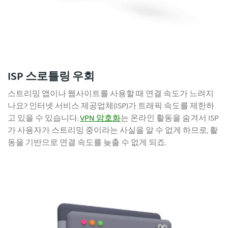
ISP 스로틀링 우회
스트리밍 앱이나 웹사이트를 사용할 때 연결 속도가 느려지
나요? 인터넷 서비스 제공업체(ISP)가 트래픽 속도를 제한하
고 있을 수 있습니다.
VPN 암호화
는 온라인 활동을 숨겨서 ISP
가 사용자가 스트리밍 중이라는 사실을 알 수 없게 하므로, 활
동을 기반으로 연결 속도를 늦출 수 없게 되죠.