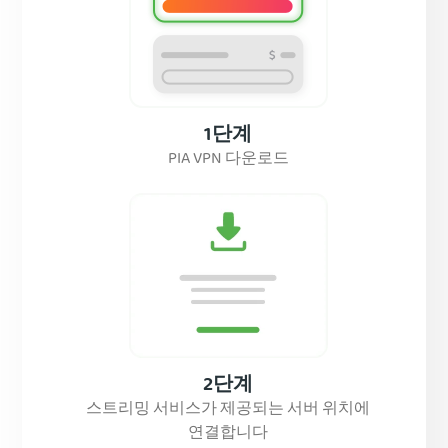
1단계
PIA VPN 다운로드
2단계
스트리밍 서비스가 제공되는 서버 위치에
연결합니다