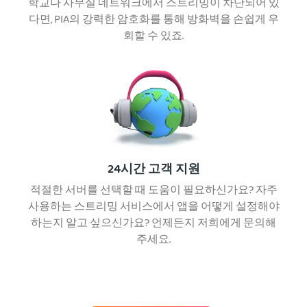
학교나 사무실 네트워크에서 스트리밍이 차단되어 있
다면, PIA의 강력한 암호화를 통해 방화벽을 손쉽게 우
회할 수 있죠.
24시간 고객 지원
적절한 서버를 선택할 때 도움이 필요하신가요? 자주
사용하는 스트리밍 서비스에서 앱을 어떻게 설정해야
하는지 알고 싶으신가요? 언제든지 저희에게 문의해
주세요.