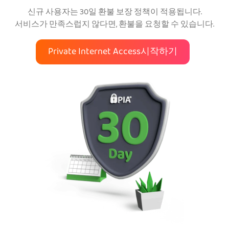
신규 사용자는 30일 환불 보장 정책이 적용됩니다.
서비스가 만족스럽지 않다면, 환불을 요청할 수 있습니다.
Private Internet Access시작하기