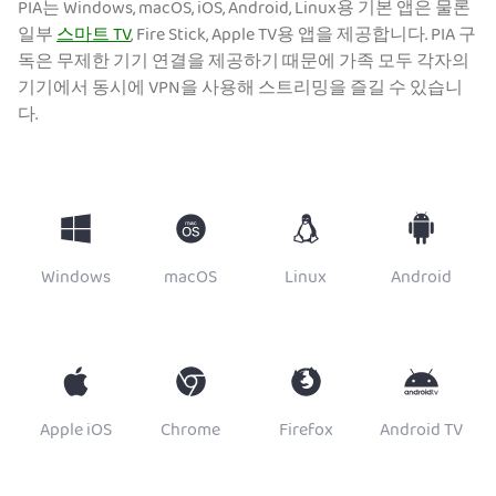
PIA는 Windows, macOS, iOS, Android, Linux용 기본 앱은 물론
일부
스마트 TV
, Fire Stick, Apple TV용 앱을 제공합니다. PIA 구
독은 무제한 기기 연결을 제공하기 때문에 가족 모두 각자의
기기에서 동시에 VPN을 사용해 스트리밍을 즐길 수 있습니
다.
Windows
macOS
Linux
Android
Apple iOS
Chrome
Firefox
Android TV