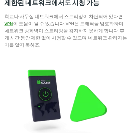
제한된 네트워크에서도 시청 가능
학교나 사무실 네트워크에서 스트리밍이 차단되어 있다면
VPN
이 도움이 될 수 있습니다. VPN은 트래픽을 암호화하여
네트워크 방화벽이 스트리밍을 감지하지 못하게 합니다. 휴
게 시간 동안 제한 없이 시청할 수 있으며, 네트워크 관리자는
이를 알지 못하죠.