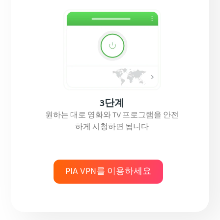
3단계
원하는 대로 영화와 TV 프로그램을 안전
하게 시청하면 됩니다
PIA VPN를 이용하세요