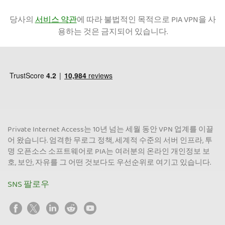
당사의
서비스 약관
에 따라 불법적인 목적으로 PIA VPN을 사
용하는 것은 금지되어 있습니다.
Private Internet Access는 10년 넘는 세월 동안 VPN 업계를 이끌
어 왔습니다. 엄격한 무로그 정책, 세계적 수준의 서버 인프라, 투
명 오픈소스 소프트웨어로 PIA는 여러분의 온라인 개인정보 보
호, 보안, 자유를 그 어떤 것보다도 우선순위로 여기고 있습니다.
SNS 팔로우