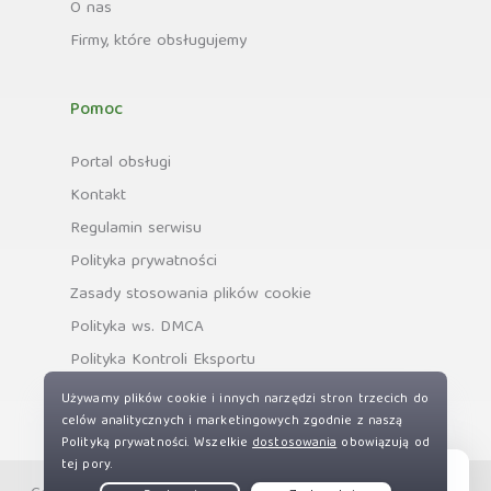
O nas
Firmy, które obsługujemy
Pomoc
Portal obsługi
Kontakt
Regulamin serwisu
Polityka prywatności
Zasady stosowania plików cookie
Polityka ws. DMCA
Polityka Kontroli Eksportu