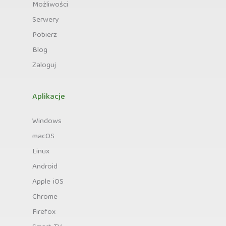
Możliwości
Serwery
Pobierz
Blog
Zaloguj
Aplikacje
Windows
macOS
Linux
Android
Apple iOS
Chrome
Firefox