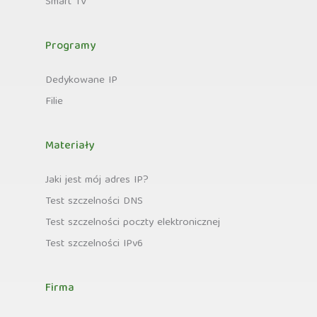
Smart TV
Programy
Dedykowane IP
Filie
Materiały
Jaki jest mój adres IP?
Test szczelności DNS
Test szczelności poczty elektronicznej
Test szczelności IPv6
Firma