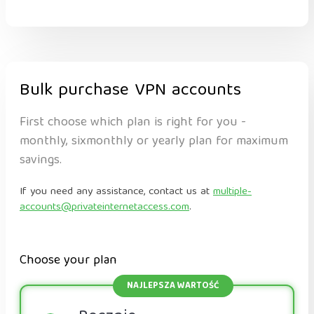
Bulk purchase VPN accounts
First choose which plan is right for you -
monthly, sixmonthly or yearly plan for maximum
savings.
If you need any assistance, contact us at
multiple-
accounts@privateinternetaccess.com
.
Choose your plan