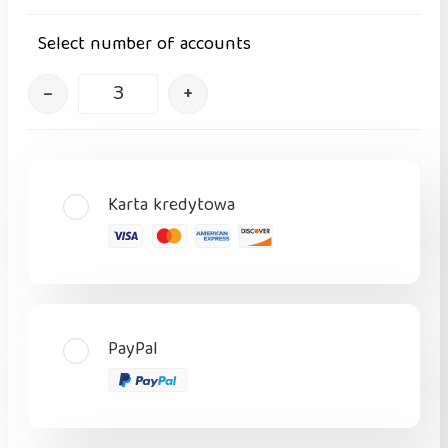
Select number of accounts
–
+
Karta kredytowa
PayPal