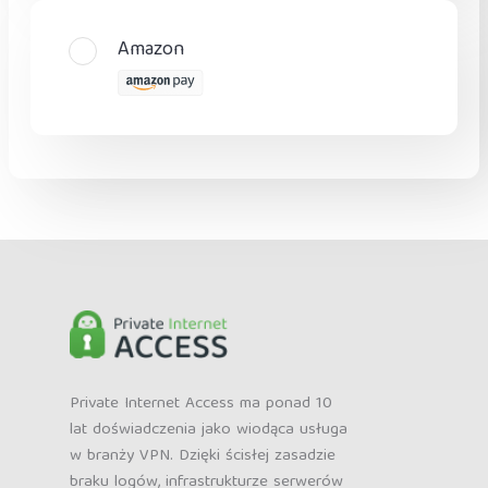
Amazon
Private Internet Access ma ponad 10
lat doświadczenia jako wiodąca usługa
w branży VPN. Dzięki ścisłej zasadzie
braku logów, infrastrukturze serwerów