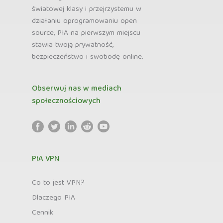
światowej klasy i przejrzystemu w
działaniu oprogramowaniu open
source, PIA na pierwszym miejscu
stawia twoją prywatność,
bezpieczeństwo i swobodę online.
Obserwuj nas w mediach
społecznościowych
PIA VPN
Co to jest VPN?
Dlaczego PIA
Cennik