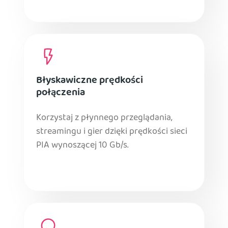
Błyskawiczne prędkości
połączenia
Korzystaj z płynnego przeglądania,
streamingu i gier dzięki prędkości sieci
PIA wynoszącej 10 Gb/s.