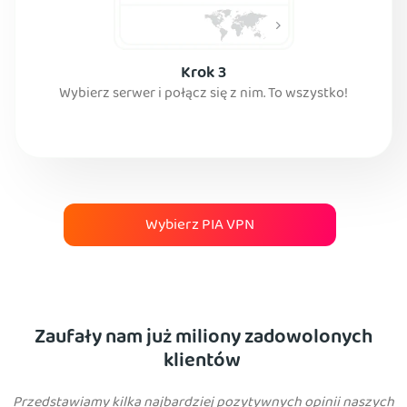
Krok 3
Wybierz serwer i połącz się z nim. To wszystko!
Wybierz PIA VPN
Zaufały nam już miliony zadowolonych
klientów
Przedstawiamy kilka najbardziej pozytywnych opinii naszych