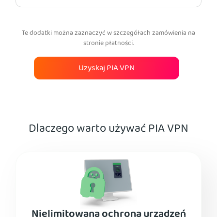
Te dodatki można zaznaczyć w szczegółach zamówienia na
stronie płatności.
Uzyskaj PIA VPN
Dlaczego warto używać PIA VPN
Nielimitowana ochrona urządzeń