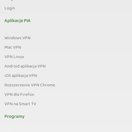
Login
Aplikacje PIA
Windows VPN
Mac VPN
VPN Linux
Android aplikacja VPN
iOS aplikacja VPN
Rozszerzenie VPN Chrome
VPN dla Firefox
VPN na Smart TV
Programy