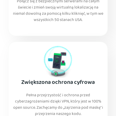
Połącz się z bezpiecznymi serwerami na całym
świecie i zmień swoją wirtualną lokalizację na
niemal dowolną za pomocą kilku kliknięć, w tym we
wszystkich 50 stanach USA.
Zwiększona ochrona cyfrowa
Pełna przejrzystość i ochrona przed
cyberzagrożeniami dzięki VPN, który jest w 100%
open source. Zachęcamy do „zajrzenia pod maskę” i
przejrzenia naszego kodu.