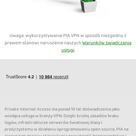
Uwaga: wykorzystywanie PIA VPN w sposób niezgodny z
prawem stanowi naruszenie naszych
Warunków świadczenia
usługi
.
Private Internet Access ma ponad 10 lat doświadczenia jako
wiodąca usługa w branży VPN. Dzięki ścisłej zasadzie braku
logów, infrastrukturze serwerów światowej klasy i
przejrzystemu w działaniu oprogramowaniu open source, PIA na