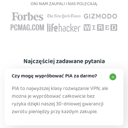
ONI NAM ZAUFALI I NAS POLECAJĄ:
Najczęściej zadawane pytania
Czy mogę wypróbować PIA za darmo?
PIA to najwyższej klasy rozwiązanie VPN, ale
można je wypróbować całkowicie bez
ryzyka dzięki naszej 30-dniowej gwarancji
zwrotu pieniędzy przy każdym zakupie.