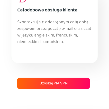
Całodobowa obsługa klienta
Skontaktuj się z dostępnym całą dobę
zespołem przez pocztę e-mail oraz czat
w języku angielskim, francuskim,
niemieckim i rumuńskim.
Uzyskaj PIA VPN