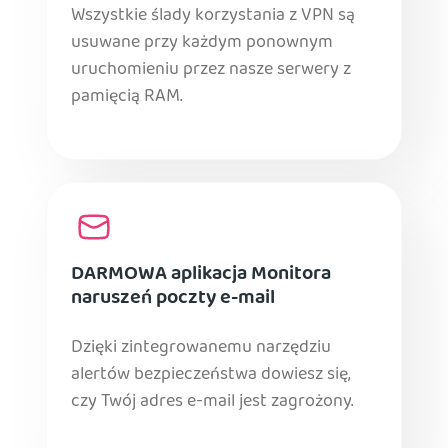
Wszystkie ślady korzystania z VPN są
usuwane przy każdym ponownym
uruchomieniu przez nasze serwery z
pamięcią RAM.
DARMOWA aplikacja Monitora
naruszeń poczty e-mail
Dzięki zintegrowanemu narzędziu
alertów bezpieczeństwa dowiesz się,
czy Twój adres e-mail jest zagrożony.