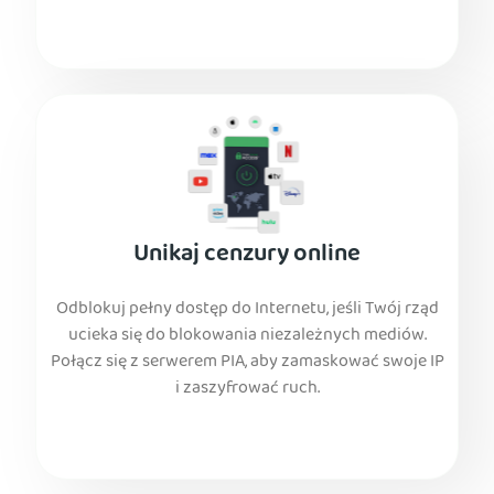
Unikaj cenzury online
Odblokuj pełny dostęp do Internetu, jeśli Twój rząd
ucieka się do blokowania niezależnych mediów.
Połącz się z serwerem PIA, aby zamaskować swoje IP
i zaszyfrować ruch.