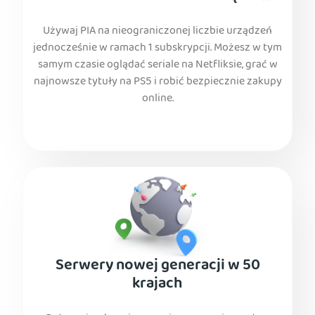
Używaj PIA na nieograniczonej liczbie urządzeń
jednocześnie w ramach 1 subskrypcji. Możesz w tym
samym czasie oglądać seriale na Netfliksie, grać w
najnowsze tytuły na PS5 i robić bezpiecznie zakupy
online.
Serwery nowej generacji w 50
krajach