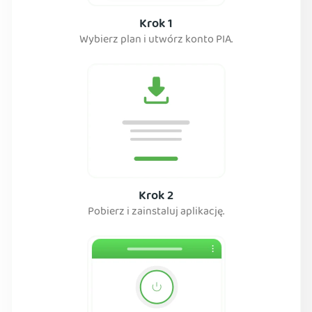
Krok 1
Wybierz plan i utwórz konto PIA.
Krok 2
Pobierz i zainstaluj aplikację.