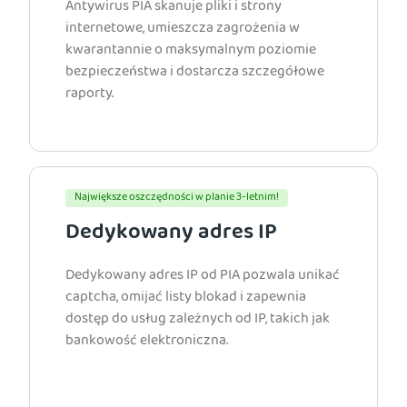
Antywirus PIA skanuje pliki i strony
internetowe, umieszcza zagrożenia w
kwarantannie o maksymalnym poziomie
bezpieczeństwa i dostarcza szczegółowe
raporty.
Największe oszczędności w planie 3-letnim!
Dedykowany adres IP
Dedykowany adres IP od PIA pozwala unikać
captcha, omijać listy blokad i zapewnia
dostęp do usług zależnych od IP, takich jak
bankowość elektroniczna.