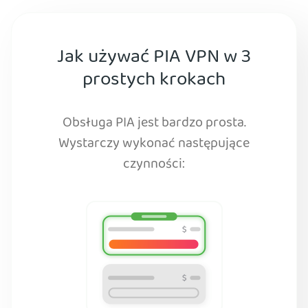
Jak używać PIA VPN w 3
prostych krokach
Obsługa PIA jest bardzo prosta.
Wystarczy wykonać następujące
czynności: