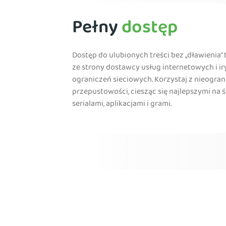
Pełny
dostęp
Dostęp do ulubionych treści bez „dławienia” 
ze strony dostawcy usług internetowych i i
ograniczeń sieciowych. Korzystaj z nieogran
przepustowości, ciesząc się najlepszymi na 
serialami, aplikacjami i grami.