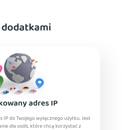
 dodatkami
kowany adres IP
s IP do Twojego wyłącznego użytku. Jest
nie dla osób, które chcą korzystać z