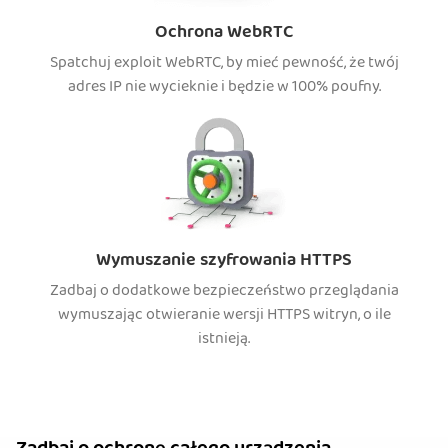
Ochrona WebRTC
Spatchuj exploit WebRTC, by mieć pewność, że twój
adres IP nie wycieknie i będzie w 100% poufny.
Wymuszanie szyfrowania HTTPS
Zadbaj o dodatkowe bezpieczeństwo przeglądania
wymuszając otwieranie wersji HTTPS witryn, o ile
istnieją.