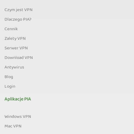
Czym jest VPN
Dlaczego PIA?
Cennik
Zalety VPN
Serwer VPN
Download VPN
Antywirus
Blog
Login
Aplikacje PIA
Windows VPN
Mac VPN