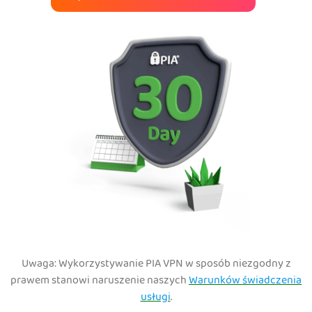
Uwaga: Wykorzystywanie PIA VPN w sposób niezgodny z
prawem stanowi naruszenie naszych
Warunków świadczenia
usługi
.