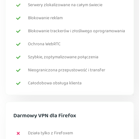
Serwery zlokalizowane na całym świecie
Blokowanie reklam
Blokowanie trackerów i złośliwego oprogramowania
Ochrona WebRTC
Szybkie, zoptymalizowane połączenia
Nieograniczona przepustowość i transfer
Całodobowa obsługa klienta
Darmowy VPN dla Firefox
Działa tylko z Firefoxem