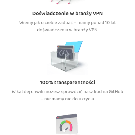
Doświadczenie w branży VPN
Wiemy jak o ciebie zadbać – mamy ponad 10 lat
doświadczenia w branży VPN.
100% transparentności
W każdej chwili możesz sprawdzić nasz kod na GitHub
– nie mamy nic do ukrycia.