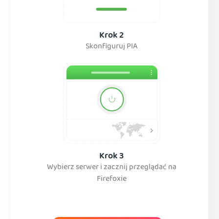
Krok 2
Skonfiguruj PIA
Krok 3
Wybierz serwer i zacznij przeglądać na
Firefoxie