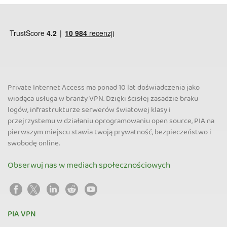
Private Internet Access ma ponad 10 lat doświadczenia jako
wiodąca usługa w branży VPN. Dzięki ścisłej zasadzie braku
logów, infrastrukturze serwerów światowej klasy i
przejrzystemu w działaniu oprogramowaniu open source, PIA na
pierwszym miejscu stawia twoją prywatność, bezpieczeństwo i
swobodę online.
Obserwuj nas w mediach społecznościowych
PIA VPN