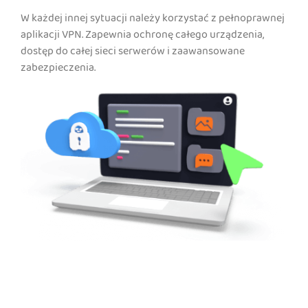
W każdej innej sytuacji należy korzystać z pełnoprawnej
aplikacji VPN. Zapewnia ochronę całego urządzenia,
dostęp do całej sieci serwerów i zaawansowane
zabezpieczenia.