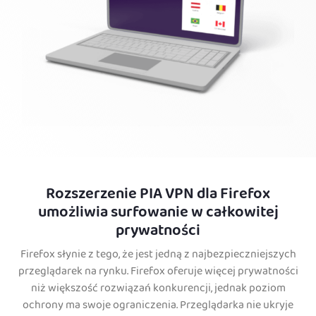
Rozszerzenie PIA VPN dla Firefox
umożliwia surfowanie w całkowitej
prywatności
Firefox słynie z tego, że jest jedną z najbezpieczniejszych
przeglądarek na rynku. Firefox oferuje więcej prywatności
niż większość rozwiązań konkurencji, jednak poziom
ochrony ma swoje ograniczenia. Przeglądarka nie ukryje