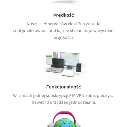
Prędkość
Nasza sieć serwerów NextGen została
zoptymalizowana pod kątem streamingu w wysokiej
prędkości.
Funkcjonalność
W ramach jednej subskrypcji PIA VPN zabezpieczysz
nawet 10 urządzeń jednocześnie.