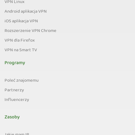
VPN Linux
Android aplikacja VPN
iOS aplikacja VPN
Rozszerzenie VPN Chrome
VPN dla Firefox
VPN na Smart TV
Programy
Poleć znajomemu
Partnerzy
Influencerzy
Zasoby