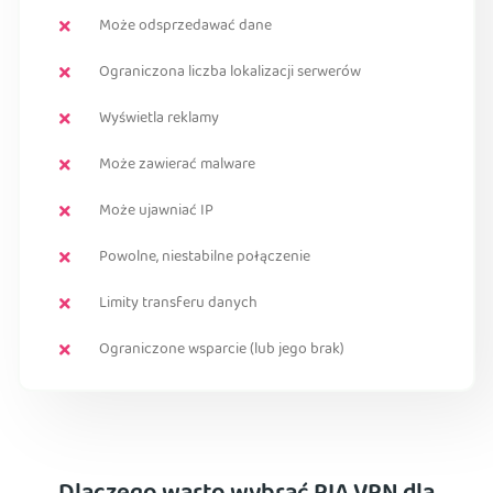
Może odsprzedawać dane
Ograniczona liczba lokalizacji serwerów
Wyświetla reklamy
Może zawierać malware
Może ujawniać IP
Powolne, niestabilne połączenie
Limity transferu danych
Ograniczone wsparcie (lub jego brak)