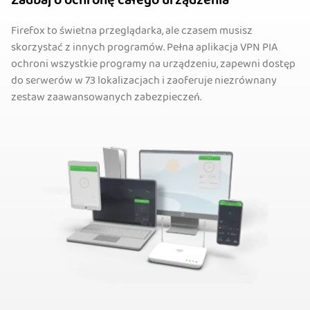
Zadbaj o ochronę całego urządzenia
Firefox to świetna przeglądarka, ale czasem musisz
skorzystać z innych programów. Pełna aplikacja VPN PIA
ochroni wszystkie programy na urządzeniu, zapewni dostęp
do serwerów w 73 lokalizacjach i zaoferuje niezrównany
zestaw zaawansowanych zabezpieczeń.