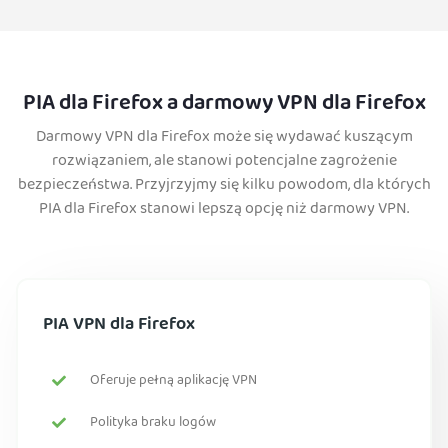
PIA dla Firefox a darmowy VPN dla Firefox
Darmowy VPN dla Firefox może się wydawać kuszącym
rozwiązaniem, ale stanowi potencjalne zagrożenie
bezpieczeństwa. Przyjrzyjmy się kilku powodom, dla których
PIA dla Firefox stanowi lepszą opcję niż darmowy VPN.
PIA VPN dla Firefox
Oferuje pełną aplikację VPN
Polityka braku logów