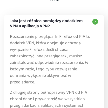
Jaka jest różnica pomiędzy dodatkiem
VPN a aplikacją VPN?
Rozszerzenie przeglądarki Firefox od PIA to
dodatek VPN, który obejmuje ochroną
wyłącznie Firefoxa. Jeśli chcesz
zabezpieczyć inne przeglądarki, musisz
zainstalować odpowiednie rozszerzenia. W
każdym razie, tego typu rozwiązanie
ochrania wyłącznie aktywność w
przeglądarce.
Z drugiej strony pełnoprawny VPN od PIA
chroni dane i prywatność we wszystkich
przeglądarkach, aplikacjach i systemach