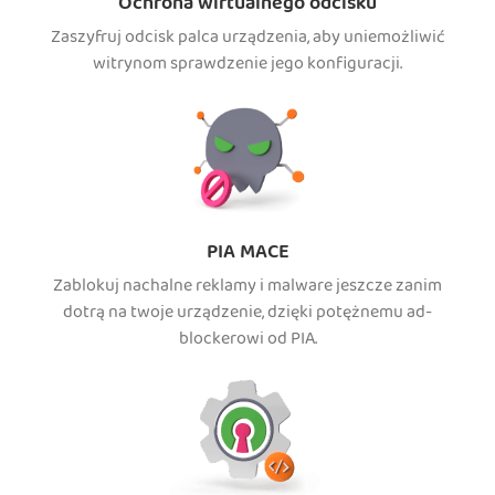
Ochrona wirtualnego odcisku
Zaszyfruj odcisk palca urządzenia, aby uniemożliwić
witrynom sprawdzenie jego konfiguracji.
PIA MACE
Zablokuj nachalne reklamy i malware jeszcze zanim
dotrą na twoje urządzenie, dzięki potężnemu ad-
blockerowi od PIA.