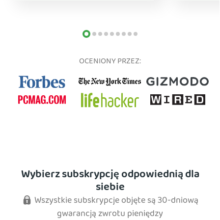
OCENIONY PRZEZ:
Wybierz subskrypcję odpowiednią dla
siebie
Wszystkie subskrypcje objęte są 30-dniową
gwarancją zwrotu pieniędzy