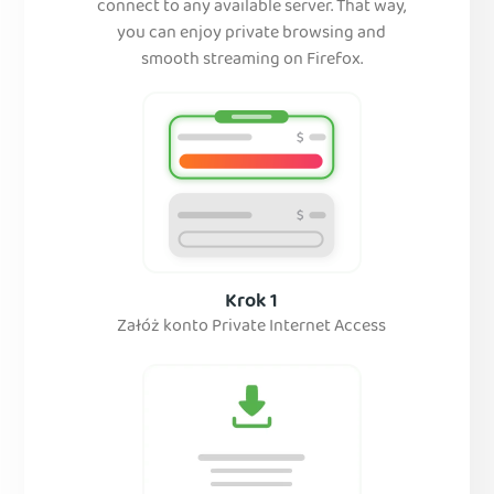
connect to any available server. That way,
you can enjoy private browsing and
smooth streaming on Firefox.
Krok 1
Załóż konto Private Internet Access