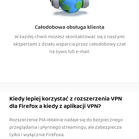
Całodobowa obsługa klienta
W każdej chwili możesz skontaktować się z naszymi
ekspertami z działu wsparcia przez całodobowy czat
na żywo lub e-mail.
Kiedy lepiej korzystać z rozszerzenia VPN
dla Firefox a kiedy z aplikacji VPN?
Rozszerzenie PIA idealnie nadaje się do bezpiecznego
przeglądania i płynnego streamingu, ale zabezpiecza
tylko i wyłącznie Firefoxa.