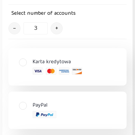
Select number of accounts
–
+
Karta kredytowa
PayPal