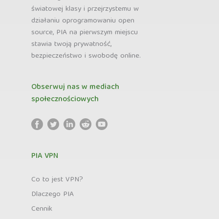
światowej klasy i przejrzystemu w
działaniu oprogramowaniu open
source, PIA na pierwszym miejscu
stawia twoją prywatność,
bezpieczeństwo i swobodę online.
Obserwuj nas w mediach
społecznościowych
PIA VPN
Co to jest VPN?
Dlaczego PIA
Cennik