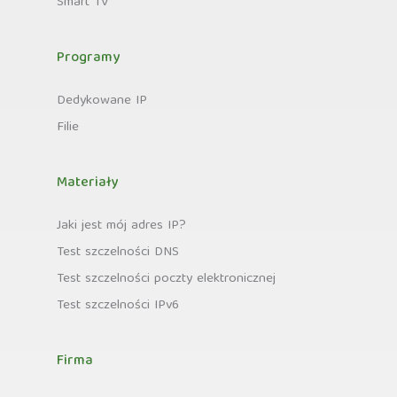
Smart TV
Programy
Dedykowane IP
Filie
Materiały
Jaki jest mój adres IP?
Test szczelności DNS
Test szczelności poczty elektronicznej
Test szczelności IPv6
Firma