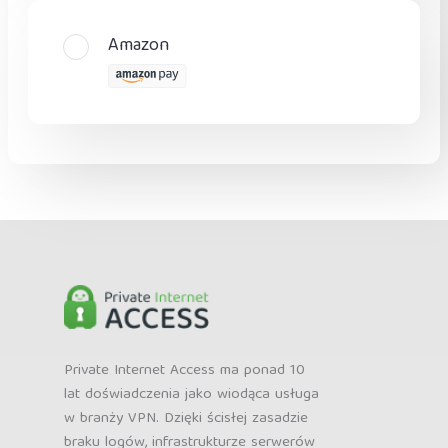
Amazon
Private Internet Access ma ponad 10
lat doświadczenia jako wiodąca usługa
w branży VPN. Dzięki ścisłej zasadzie
braku logów, infrastrukturze serwerów