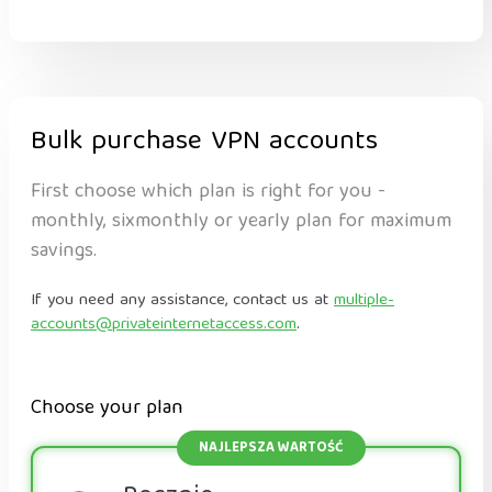
Bulk purchase VPN accounts
First choose which plan is right for you -
monthly, sixmonthly or yearly plan for maximum
savings.
If you need any assistance, contact us at
multiple-
accounts@privateinternetaccess.com
.
Choose your plan