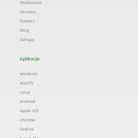
Możliwości
Serwery
Pobierz
Blog
Zaloguj
Aplikacje
Windows
macOS
Linux
Android
Apple iOS
Chrome
Firefox