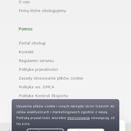
O nas
Firmy, które obsługujemy
Pomoc
Portal obsługi
Kontakt
Regulamin serwisu
Polityka prywatności
Zasady stosowania plików cookie
Polityka ws. DMCA
Polityka Kontroli Eksportu