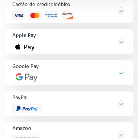
Cartão de crédito/débito
Apple Pay
Google Pay
PayPal
Amazon