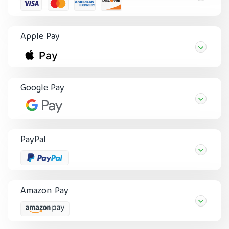
Apple Pay
Google Pay
PayPal
Amazon Pay