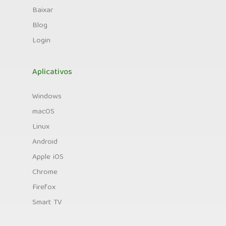
Baixar
Blog
Login
Aplicativos
Windows
macOS
Linux
Android
Apple iOS
Chrome
Firefox
Smart TV