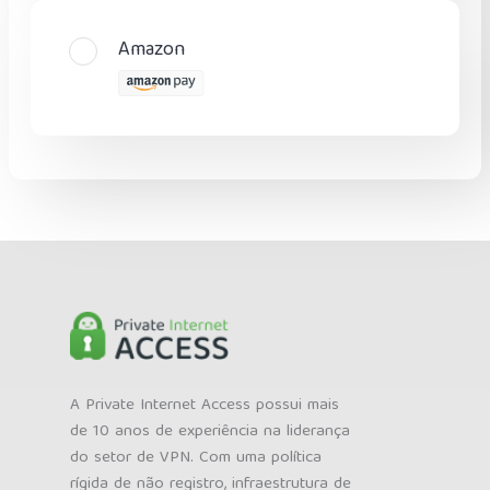
Amazon
A Private Internet Access possui mais
de 10 anos de experiência na liderança
do setor de VPN. Com uma política
rígida de não registro, infraestrutura de