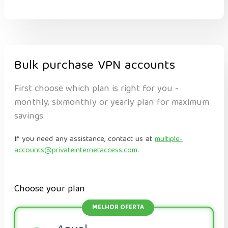
Bulk purchase VPN accounts
First choose which plan is right for you -
monthly, sixmonthly or yearly plan for maximum
savings.
If you need any assistance, contact us at
multiple-
accounts@privateinternetaccess.com
.
Choose your plan