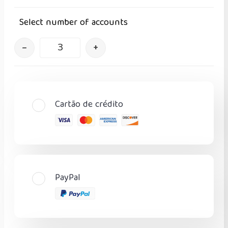
Select number of accounts
–
+
Cartão de crédito
PayPal