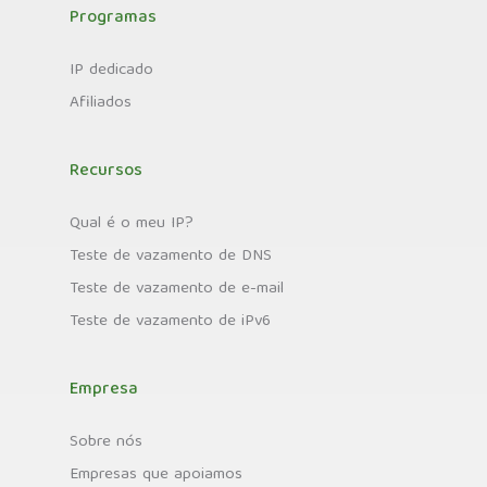
Programas
IP dedicado
Afiliados
Recursos
Qual é o meu IP?
Teste de vazamento de DNS
Teste de vazamento de e-mail
Teste de vazamento de iPv6
Empresa
Sobre nós
Empresas que apoiamos