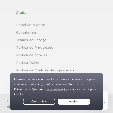
Ajuda
Portal de suporte
Contate-nos
Termos de Serviço
Política de Privacidade
Política de cookies
Política DCMA
Política de Controle de Exportação
Direitos autorais © Private Internet Access, Inc. Todos os
Live Chat
direitos reservados.