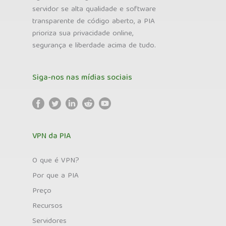
servidor se alta qualidade e software
transparente de código aberto, a PIA
prioriza sua privacidade online,
segurança e liberdade acima de tudo.
Siga-nos nas mídias sociais
VPN da PIA
O que é VPN?
Por que a PIA
Preço
Recursos
Servidores