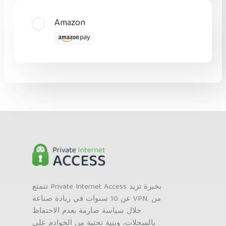
Amazon
تتمتع Private Internet Access بخبرة تزيد
عن 10 سنوات في ريادة صناعة VPN. من
خلال سياسة صارمة بعدم الاحتفاظ
بالسجلات، وبنية تحتية من الخوادم على