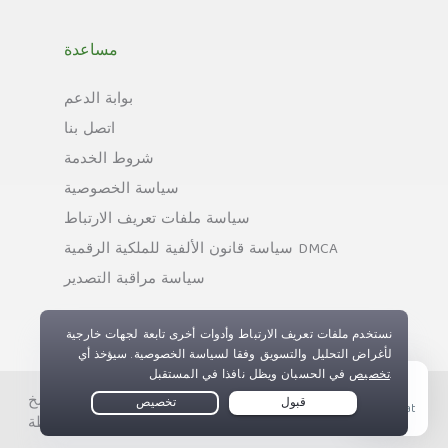
مساعدة
بوابة الدعم
اتصل بنا
شروط الخدمة
سياسة الخصوصية
سياسة ملفات تعريف الارتباط
سياسة قانون الألفية للملكية الرقمية DMCA
سياسة مراقبة التصدير
حقوق النسخ © Private Internet Access, Inc. جميع الحقوق
Live Chat
محفوظة.