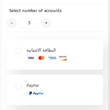
Select number of accounts
–
+
البطاقة الائتمانية
PayPal