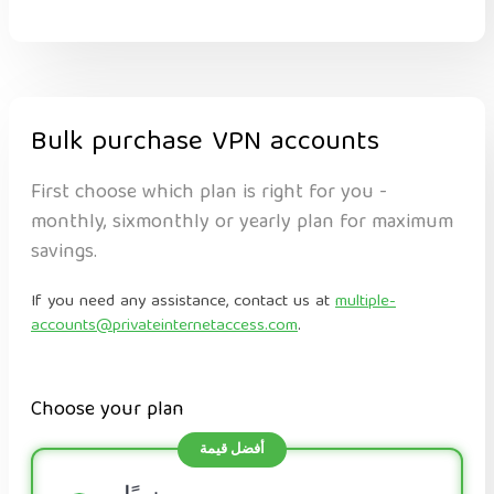
Bulk purchase VPN accounts
First choose which plan is right for you -
monthly, sixmonthly or yearly plan for maximum
savings.
If you need any assistance, contact us at
multiple-
accounts@privateinternetaccess.com
.
Choose your plan