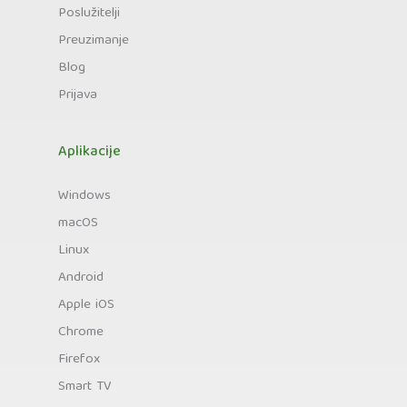
Poslužitelji
Preuzimanje
Blog
Prijava
Aplikacije
Windows
macOS
Linux
Android
Apple iOS
Chrome
Firefox
Smart TV