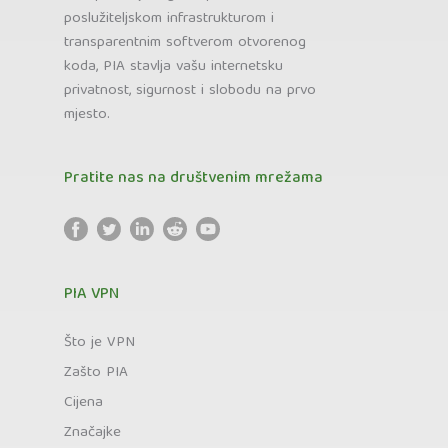
poslužiteljskom infrastrukturom i
transparentnim softverom otvorenog
koda, PIA stavlja vašu internetsku
privatnost, sigurnost i slobodu na prvo
mjesto.
Pratite nas na društvenim mrežama
PIA VPN
Što je VPN
Zašto PIA
Cijena
Značajke