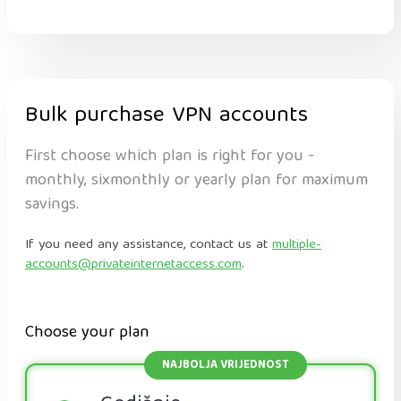
Bulk purchase VPN accounts
First choose which plan is right for you -
monthly, sixmonthly or yearly plan for maximum
savings.
If you need any assistance, contact us at
multiple-
accounts@privateinternetaccess.com
.
Choose your plan