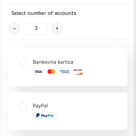
Select number of accounts
–
+
Bankovna kartica
PayPal