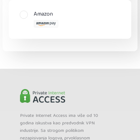
Amazon
Private Internet Access ima više od 10
godina iskustva kao predvodnik VPN
industrije. Sa strogom politikom
nezapisivanja logova, prvoklasnom