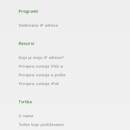
Programi
Dedicirana IP adresa
Resursi
Koja je moja IP adresa?
Provjera curenja DNS-a
Provjera curenja e-pošte
Provjera curenja IPv6
Tvrtka
O nama
Tvrtke koje podržavamo