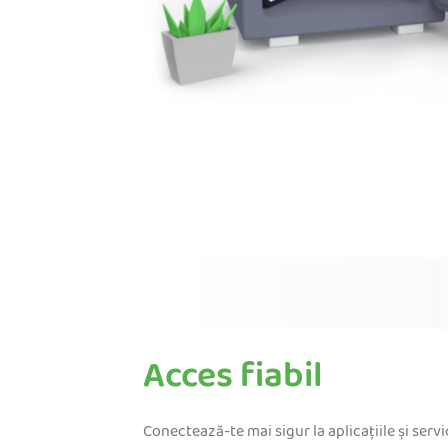
Acces fiabil
Conectează-te mai sigur la aplicațiile și servic