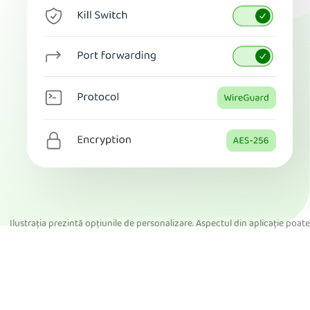
Ilustrația prezintă opțiunile de personalizare. Aspectul din aplicație poate