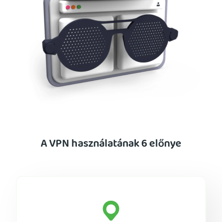
A VPN használatának 6 előnye