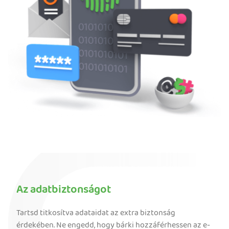
Az adatbiztonságot
Tartsd titkosítva adataidat az extra biztonság
érdekében. Ne engedd, hogy bárki hozzáférhessen az e-