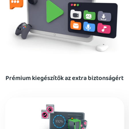
Prémium kiegészítők az extra biztonságért