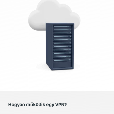
Hogyan működik egy VPN?