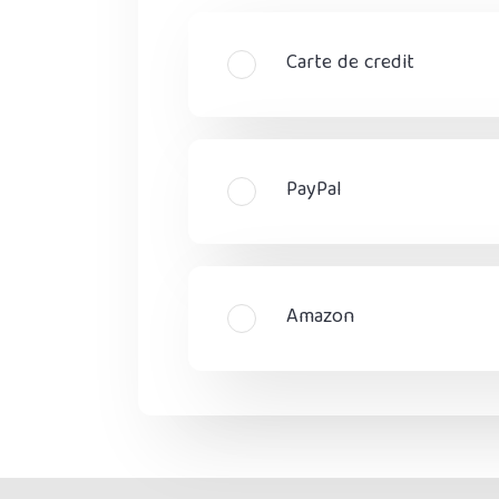
Carte de credit
PayPal
Amazon