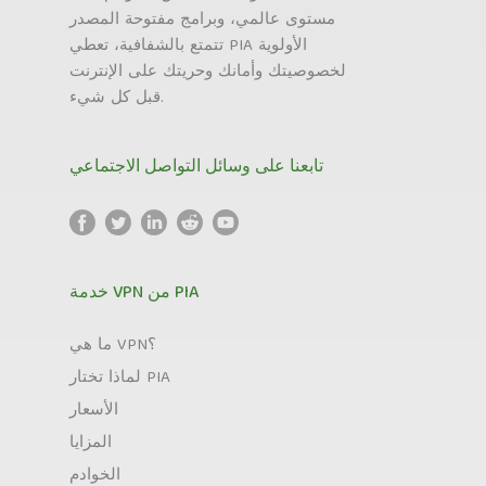
مستوى عالمي، وبرامج مفتوحة المصدر
تتمتع بالشفافية، تعطي PIA الأولوية
لخصوصيتك وأمانك وحريتك على الإنترنت
قبل كل شيء.
تابعنا على وسائل التواصل الاجتماعي
خدمة VPN من PIA
ما هي VPN؟
لماذا تختار PIA
الأسعار
المزايا
الخوادم