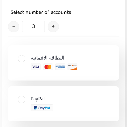
Select number of accounts
–
+
البطاقة الائتمانية
PayPal