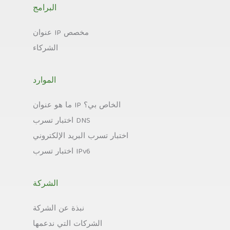
البرامج
عنوان IP مخصص
الشركاء
الموارد
ما هو عنوان IP الخاص بي؟
اختبار تسرب DNS
اختبار تسرب البريد الإلكتروني
اختبار تسرب IPv6
الشركة
نبذة عن الشركة
الشركات التي ندعمها