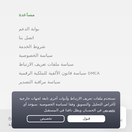
مساعدة
بوابة الدعم
اتصل بنا
شروط الخدمة
سياسة الخصوصية
سياسة ملفات تعريف الارتباط
سياسة قانون الألفية للملكية الرقمية DMCA
سياسة مراقبة التصدير
حقوق النسخ © Private Internet Access, Inc. جميع الحقوق
Live Chat
محفوظة.