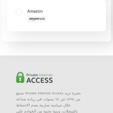
Amazon
تتمتع Private Internet Access بخبرة تزيد
عن 10 سنوات في ريادة صناعة VPN. من
خلال سياسة صارمة بعدم الاحتفاظ
بالسجلات، وبنية تحتية من الخوادم على