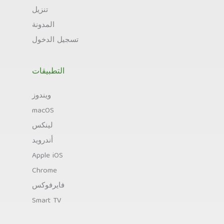
تنزيل
المدونة
تسجيل الدخول
التطبيقات
ويندوز
macOS
لينكس
أندرويد
Apple iOS
Chrome
فايرفوكس
Smart TV