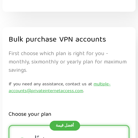
Bulk purchase VPN accounts
First choose which plan is right for you -
monthly, sixmonthly or yearly plan for maximum
savings.
If you need any assistance, contact us at
multiple-
accounts@privateinternetaccess.com
.
Choose your plan