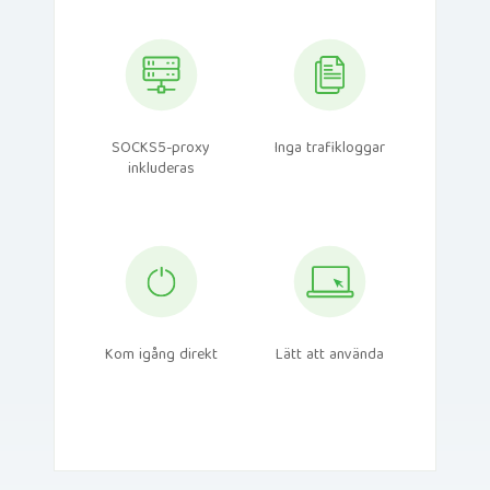
SOCKS5-proxy
Inga trafikloggar
inkluderas
Kom igång direkt
Lätt att använda