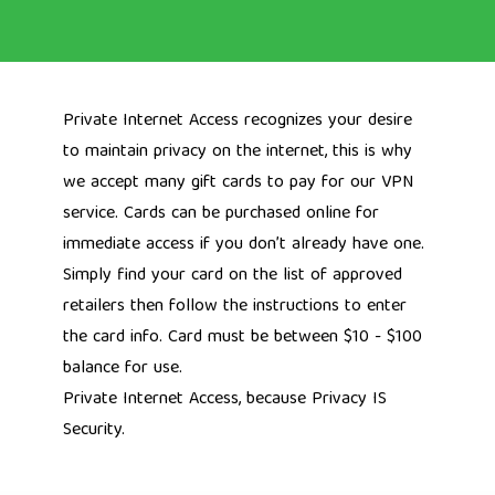
Private Internet Access recognizes your desire
to maintain privacy on the internet, this is why
we accept many gift cards to pay for our VPN
service. Cards can be purchased online for
immediate access if you don’t already have one.
Simply find your card on the list of approved
retailers then follow the instructions to enter
the card info. Card must be between $10 - $100
balance for use.
Private Internet Access, because
Privacy IS
Security.