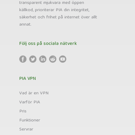
transparent mjukvara med öppen
källkod, prioriterar PIA din integritet,
säkerhet och frihet på internet över allt
annat.
Följ oss på sociala nätverk
PIA VPN
Vad är en VPN
Varför PIA
Pris
Funktioner
Servrar