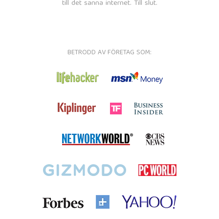
till det sanna internet. Till slut.
BETRODD AV FÖRETAG SOM: