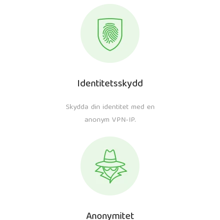
Identitetsskydd
Skydda din identitet med en
anonym VPN-IP.
Anonymitet