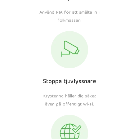
Använd PIA för att smälta in i
folkmassan.
Stoppa tjuvlyssnare
Kryptering håller dig säker,
även på offentligt Wi-Fi.