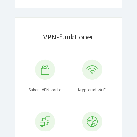
VPN-funktioner
Säkert VPN-konto
Krypterad Wi-Fi