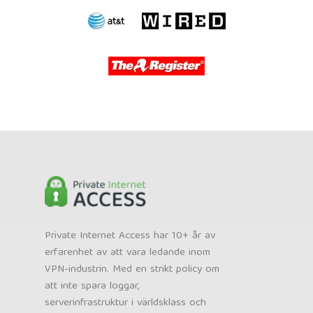
Private Internet Access har 10+ år av
erfarenhet av att vara ledande inom
VPN-industrin. Med en strikt policy om
att inte spara loggar,
serverinfrastruktur i världsklass och