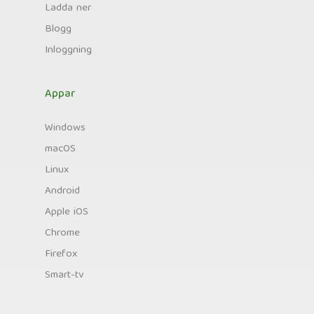
Ladda ner
Blogg
Inloggning
Appar
Windows
macOS
Linux
Android
Apple iOS
Chrome
Firefox
Smart-tv