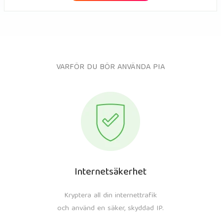
VARFÖR DU BÖR ANVÄNDA PIA
Internetsäkerhet
Kryptera all din internettrafik
och använd en säker, skyddad IP.