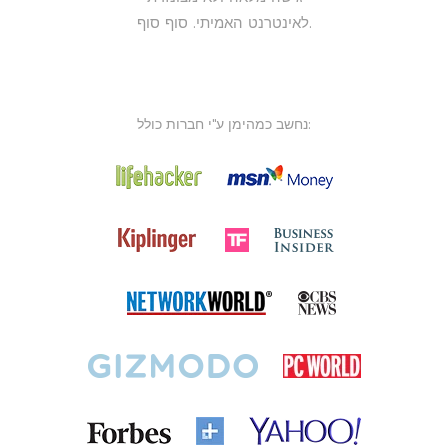
לאינטרנט האמיתי. סוף סוף.
נחשב כמהימן ע"י חברות כולל: