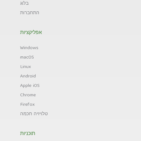
בלוג
התחברות
אפליקציות
Windows
macOS
Linux
Android
Apple iOS
Chrome
Firefox
טלויזיה חכמה
תוכניות