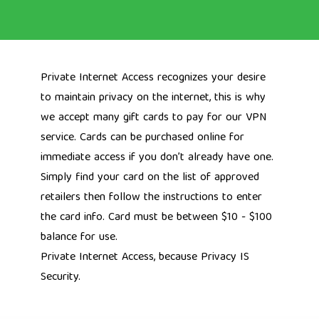
Private Internet Access recognizes your desire
to maintain privacy on the internet, this is why
we accept many gift cards to pay for our VPN
service. Cards can be purchased online for
immediate access if you don’t already have one.
Simply find your card on the list of approved
retailers then follow the instructions to enter
the card info. Card must be between $10 - $100
balance for use.
Private Internet Access, because
Privacy IS
Security.