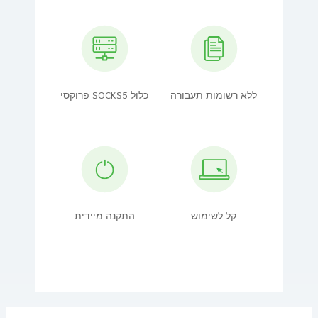
ללא רשומות תעבורה
פרוקסי SOCKS5 כלול
קל לשימוש
התקנה מיידית