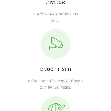
אנונימיות
תשתמשו ב-PIA כדי להיטמע
בקהל.
תעצרו חטטנים
ההצפנה שומרת על הביטחון שלכם,
אפילו ב-Wifi ציבורי.