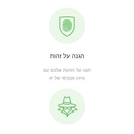
הגנה על זהות
תגנו על הזהות שלכם עם
IP אנונימי של VPN.