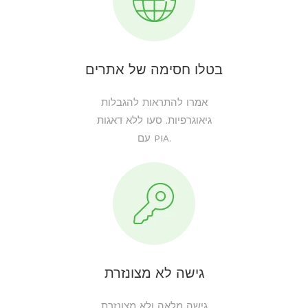
בטלו חסימה של אתרים
אמרו להתראות להגבלות
גיאוגרפיות. סעו ללא דאגות
עם PIA.
גישה לא מצונזרת
גישה מלאה ולא מצונזרת