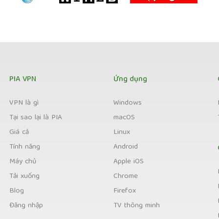
PIA VPN
Ứng dụng
VPN là gì
Windows
Tại sao lại là PIA
macOS
Giá cả
Linux
Tính năng
Android
Máy chủ
Apple iOS
Tải xuống
Chrome
Blog
Firefox
Đăng nhập
TV thông minh