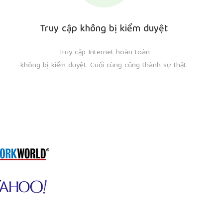
Truy cập không bị kiểm duyệt
Truy cập Internet hoàn toàn
không bị kiểm duyệt. Cuối cùng cũng thành sự thật.