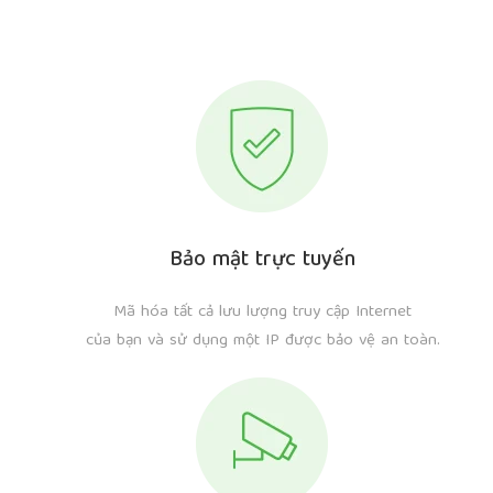
Bảo mật trực tuyến
Mã hóa tất cả lưu lượng truy cập Internet
của bạn và sử dụng một IP được bảo vệ an toàn.