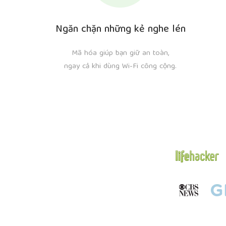
Ngăn chặn những kẻ nghe lén
Mã hóa giúp bạn giữ an toàn,
ngay cả khi dùng Wi-Fi công cộng.