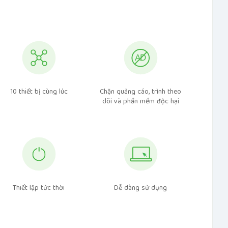
10 thiết bị cùng lúc
Chặn quảng cáo, trình theo
dõi và phần mềm độc hại
Thiết lập tức thời
Dễ dàng sử dụng