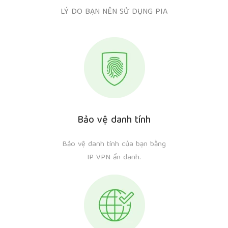
LÝ DO BẠN NÊN SỬ DỤNG PIA
Bảo vệ danh tính
Bảo vệ danh tính của bạn bằng
IP VPN ẩn danh.