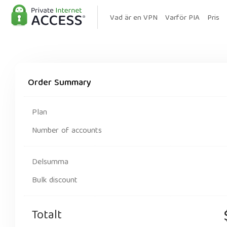
Vad är en VPN
Varför PIA
Pris
Order Summary
Plan
Number of accounts
Delsumma
Bulk discount
Totalt