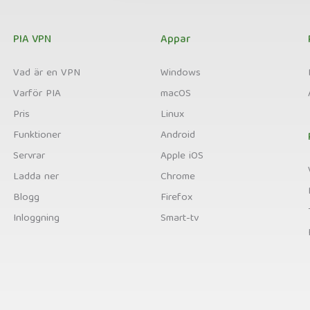
PIA VPN
Appar
Vad är en VPN
Windows
Varför PIA
macOS
Pris
Linux
Funktioner
Android
Servrar
Apple iOS
Ladda ner
Chrome
Blogg
Firefox
Inloggning
Smart-tv