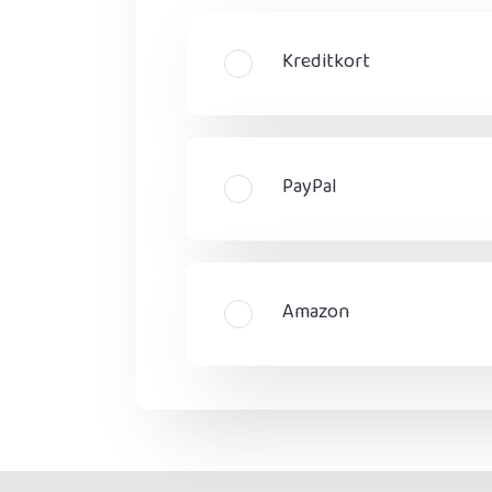
Kreditkort
PayPal
Amazon