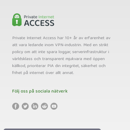
Private Internet Access har 10+ år av erfarenhet av
att vara ledande inom VPN-industrin. Med en strikt
policy om att inte spara loggar, serverinfrastruktur i
världsklass och transparent mjukvara med öppen
källkod, prioriterar PIA din integritet, säkerhet och
frihet på internet över allt annat.
Följ oss på sociala nätverk