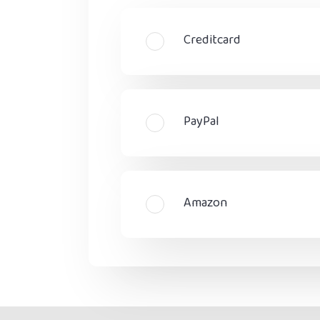
Creditcard
PayPal
Amazon