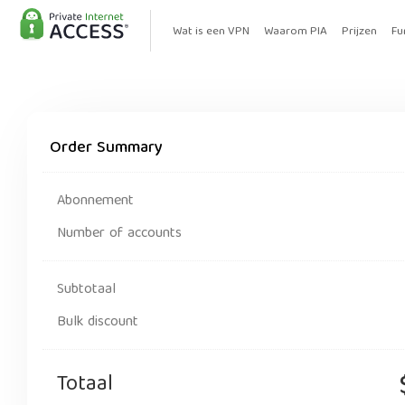
Wat is een VPN
Waarom PIA
Prijzen
Fu
Order Summary
Abonnement
Number of accounts
Subtotaal
Bulk discount
Totaal