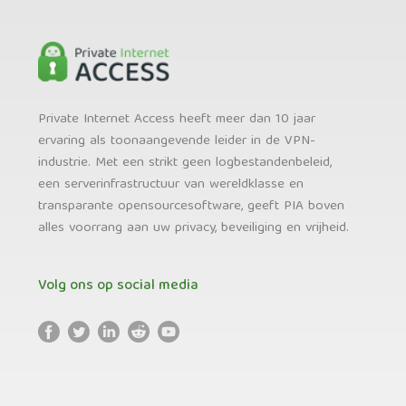
Private Internet Access heeft meer dan 10 jaar
ervaring als toonaangevende leider in de VPN-
industrie. Met een strikt geen logbestandenbeleid,
een serverinfrastructuur van wereldklasse en
transparante opensourcesoftware, geeft PIA boven
alles voorrang aan uw privacy, beveiliging en vrijheid.
Volg ons op social media