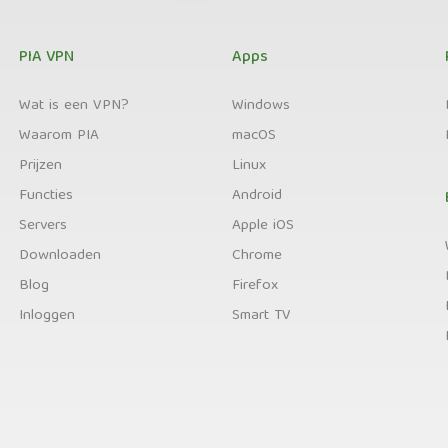
PIA VPN
Apps
Wat is een VPN?
Windows
Waarom PIA
macOS
Prijzen
Linux
Functies
Android
Servers
Apple iOS
Downloaden
Chrome
Blog
Firefox
Inloggen
Smart TV