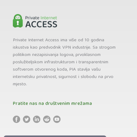
Private Internet Access ima više od 10 godina
iskustva kao predvodnik VPN industrije. Sa strogom
politikom nezapisivanja logova, prvoklasnom
poslužiteljskom infrastrukturom i transparentnim
softverom otvorenog koda, PIA stavlja vašu
internetsku privatnost, sigurnost i slobodu na prvo
mjesto.
Pratite nas na društvenim mrežama