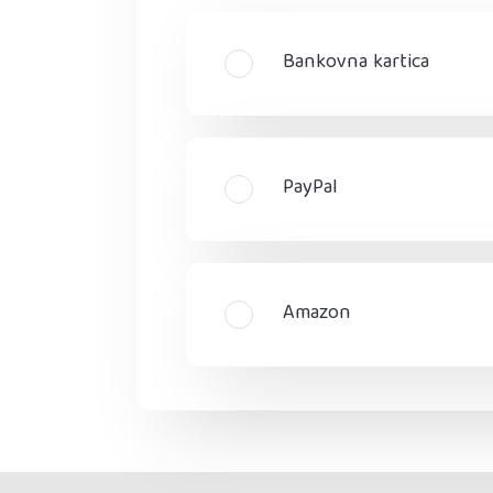
Bankovna kartica
PayPal
Amazon