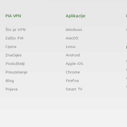
PIA VPN
Aplikacije
Što je VPN
Windows
Zašto PIA
macOS
Cijena
Linux
Značajke
Android
Poslužitelji
Apple iOS
Preuzimanje
Chrome
Blog
Firefox
Prijava
Smart TV