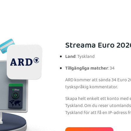
Streama Euro 202
Land
: Tyskland
Tillgängliga matcher
: 34
ARD kommer att sända 34 Euro 202
tyskspråkig kommentator.
Skapa helt enkelt ett konto med e
Tyskland. Om du reser utomlands k
Tyskland för att få en IP-adress 