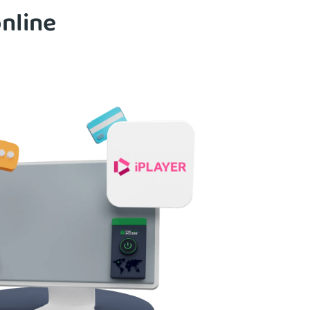
online