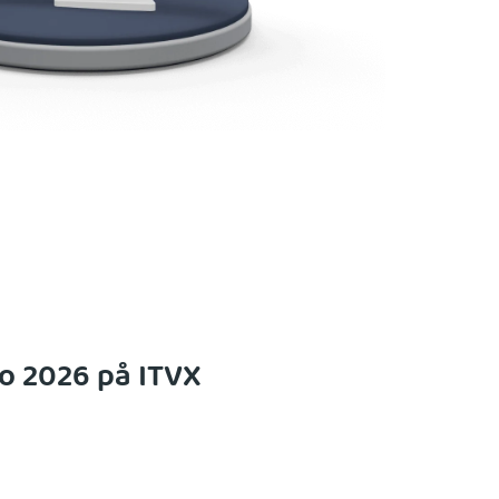
o 2026 på ITVX