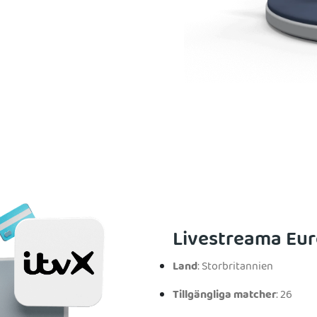
Livestreama Eur
Land
: Storbritannien
Tillgängliga matcher
: 26