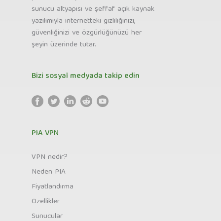
sunucu altyapısı ve şeffaf açık kaynak
yazılımıyla internetteki gizliliğinizi,
güvenliğinizi ve özgürlüğünüzü her
şeyin üzerinde tutar.
Bizi sosyal medyada takip edin
PIA VPN
VPN nedir?
Neden PIA
Fiyatlandırma
Özellikler
Sunucular