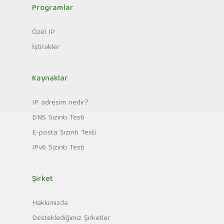
Programlar
Özel IP
İştirakler
Kaynaklar
IP adresim nedir?
DNS Sızıntı Testi
E-posta Sızıntı Testi
IPv6 Sızıntı Testi
Şirket
Hakkımızda
Desteklediğimiz Şirketler