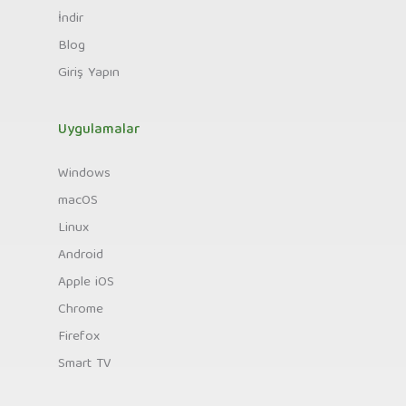
İndir
Blog
Giriş Yapın
Uygulamalar
Windows
macOS
Linux
Android
Apple iOS
Chrome
Firefox
Smart TV