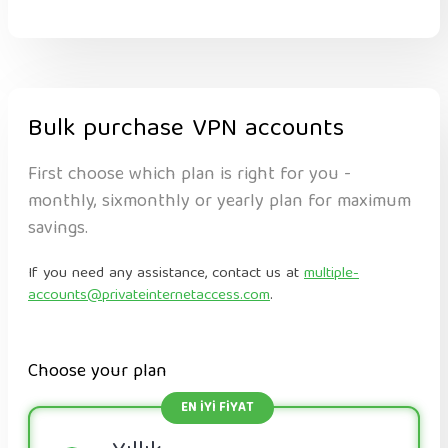
Bulk purchase VPN accounts
First choose which plan is right for you -
monthly, sixmonthly or yearly plan for maximum
savings.
If you need any assistance, contact us at
multiple-
accounts@privateinternetaccess.com
.
Choose your plan