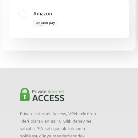
Amazon
Private Internet Access, VPN sektörün
lideri olarak en az 10 yıllık deneyime
sahiptir. PIA katı günlük tutmama
politikası, dünya standartlarındaki