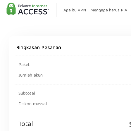
Apa itu VPN
Mengapa harus PIA
Ringkasan Pesanan
Paket
Jumlah akun
Subtotal
Diskon massal
Total