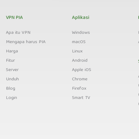
VPN PIA
Aplikasi
Apa itu VPN
Windows
Mengapa harus PIA
macOS
Harga
Linux
Fitur
Android
Server
Apple iOS
Unduh
Chrome
Blog
Firefox
Login
Smart TV