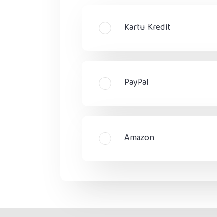
Kartu Kredit
PayPal
Amazon