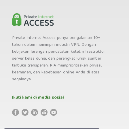
Private Internet Access punya pengalaman 10+
tahun dalam memimpin industri VPN. Dengan
kebijakan larangan pencatatan ketat, infrastruktur
server kelas dunia, dan perangkat lunak sumber
terbuka transparan, PIA memprioritaskan privasi,
keamanan, dan kebebasan online Anda di atas
segalanya.
Ikuti kami di media sosial