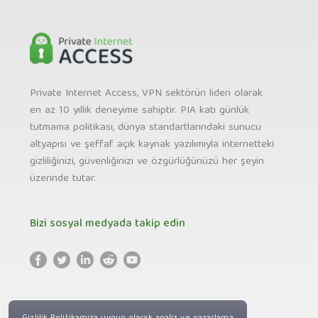
Private Internet Access, VPN sektörün lideri olarak
en az 10 yıllık deneyime sahiptir. PIA katı günlük
tutmama politikası, dünya standartlarındaki sunucu
altyapısı ve şeffaf açık kaynak yazılımıyla internetteki
gizliliğinizi, güvenliğinizi ve özgürlüğünüzü her şeyin
üzerinde tutar.
Bizi sosyal medyada takip edin