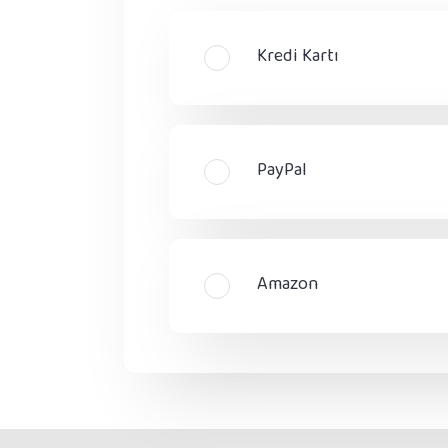
Kredi Kartı
PayPal
Amazon