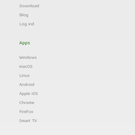
Download
Blog
Log ind
Apps
Windows
macOS
Linux
Android
Apple iOS
Chrome
Firefox
Smart TV