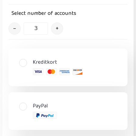
Select number of accounts
–
+
Kreditkort
PayPal