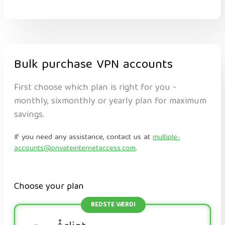
Bulk purchase VPN accounts
First choose which plan is right for you -
monthly, sixmonthly or yearly plan for maximum
savings.
If you need any assistance, contact us at
multiple-
accounts@privateinternetaccess.com
.
Choose your plan