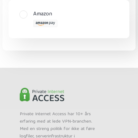
Amazon
Private Internet Access har 10+ års
erfaring med at lede VPN-branchen.
Med en streng politik for ikke at føre
logfiler, serverinfrastruktur i