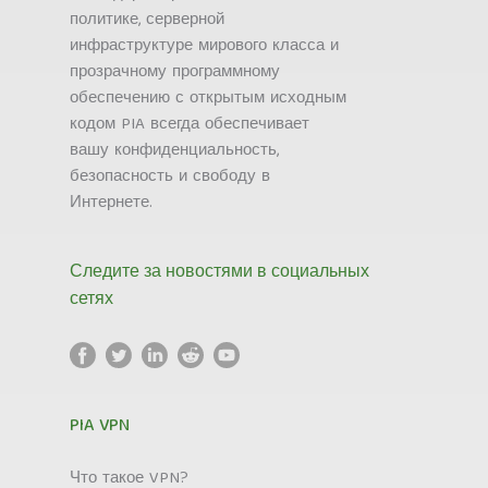
политике, серверной
инфраструктуре мирового класса и
прозрачному программному
обеспечению с открытым исходным
кодом PIA всегда обеспечивает
вашу конфиденциальность,
безопасность и свободу в
Интернете.
Следите за новостями в социальных
сетях
PIA VPN
Что такое VPN?