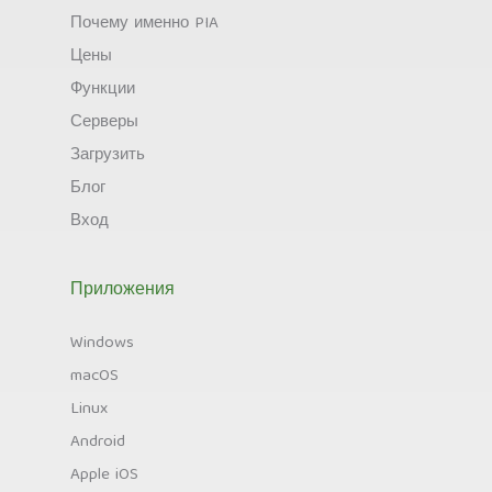
Почему именно PIA
Цены
Функции
Серверы
Загрузить
Блог
Вход
Приложения
Windows
macOS
Linux
Android
Apple iOS