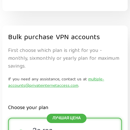
Bulk purchase VPN accounts
First choose which plan is right for you -
monthly, sixmonthly or yearly plan for maximum
savings.
If you need any assistance, contact us at
multiple-
accounts@privateinternetaccess.com
.
Choose your plan