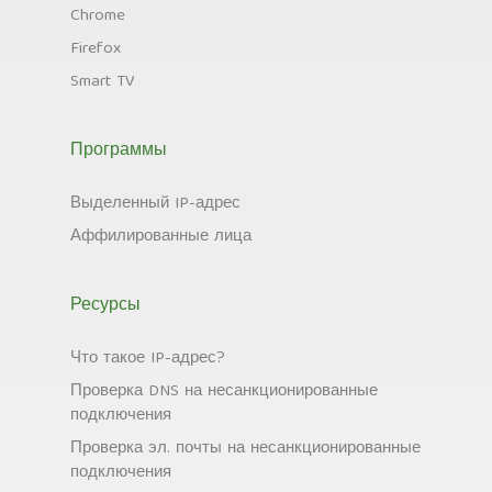
Chrome
Firefox
Smart TV
Программы
Выделенный IP-адрес
Аффилированные лица
Ресурсы
Что такое IP-адрес?
Проверка DNS на несанкционированные
подключения
Проверка эл. почты на несанкционированные
подключения