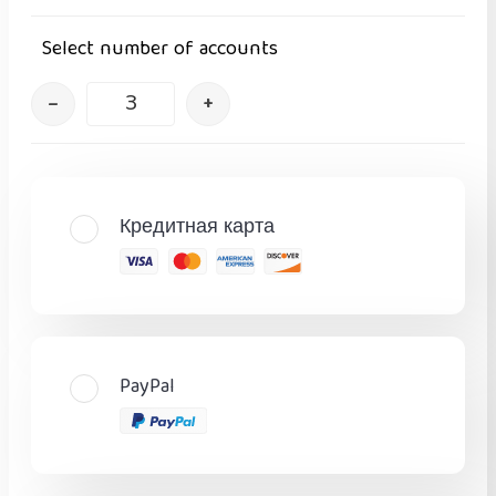
Select number of accounts
–
+
Кредитная карта
PayPal