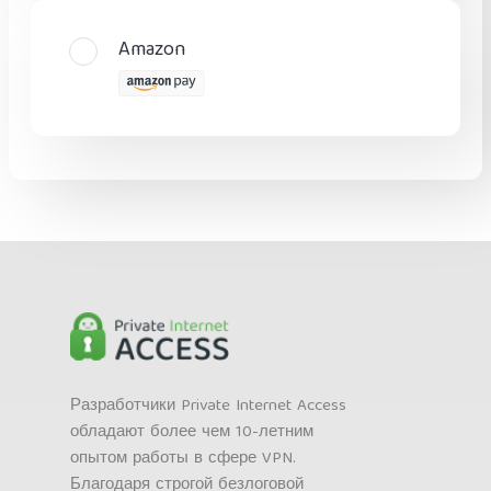
Amazon
Разработчики Private Internet Access
обладают более чем 10-летним
опытом работы в сфере VPN.
Благодаря строгой безлоговой