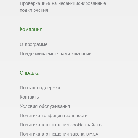
Проверка IPv6 на несанкционированные
подключения
Компания
О программе
Поддерживаемые нами компании
Справка
Портал поддержки
Контакты
Условия обслуживания
Политика конфиденциальности
Политика в отношении cookie-файлов
Политика в отношении закона DMCA