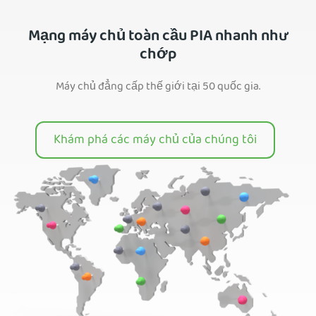
Mạng máy chủ toàn cầu PIA nhanh như
chớp
Máy chủ đẳng cấp thế giới tại 50 quốc gia.
Khám phá các máy chủ của chúng tôi