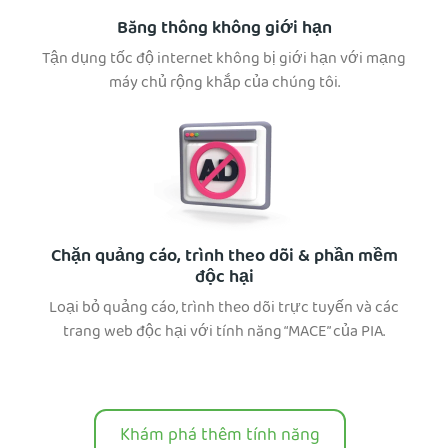
Băng thông không giới hạn
Tận dụng tốc độ internet không bị giới hạn với mạng
máy chủ rộng khắp của chúng tôi.
Chặn quảng cáo, trình theo dõi & phần mềm
độc hại
Loại bỏ quảng cáo, trình theo dõi trực tuyến và các
trang web độc hại với tính năng “MACE” của PIA.
Khám phá thêm tính năng