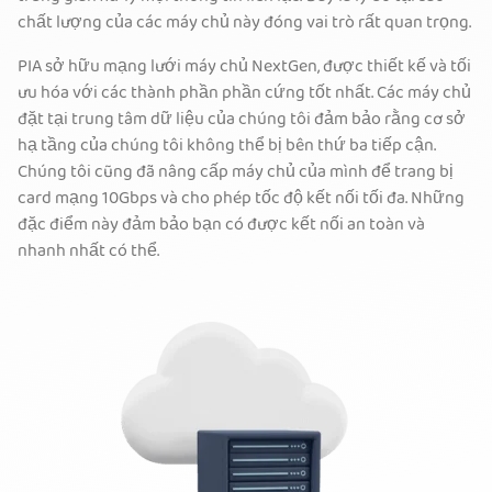
chất lượng của các máy chủ này đóng vai trò rất quan trọng.
PIA sở hữu mạng lưới máy chủ NextGen, được thiết kế và tối
ưu hóa với các thành phần phần cứng tốt nhất. Các máy chủ
đặt tại trung tâm dữ liệu của chúng tôi đảm bảo rằng cơ sở
hạ tầng của chúng tôi không thể bị bên thứ ba tiếp cận.
Chúng tôi cũng đã nâng cấp máy chủ của mình để trang bị
card mạng 10Gbps và cho phép tốc độ kết nối tối đa. Những
đặc điểm này đảm bảo bạn có được kết nối an toàn và
nhanh nhất có thể.