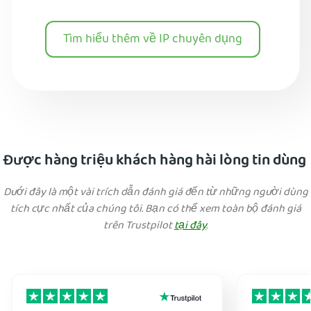
Tìm hiểu thêm về IP chuyên dụng
Được hàng triệu khách hàng hài lòng tin dùng
Dưới đây là một vài trích dẫn đánh giá đến từ những người dùng
tích cực nhất của chúng tôi. Bạn có thể xem toàn bộ đánh giá
trên Trustpilot
tại đây
.