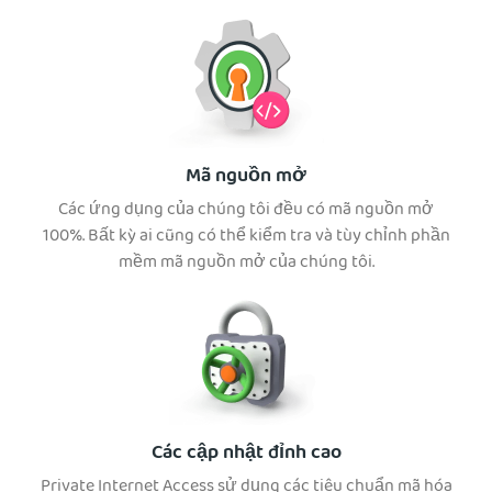
Mã nguồn mở
Các ứng dụng của chúng tôi đều có mã nguồn mở
100%. Bất kỳ ai cũng có thể kiểm tra và tùy chỉnh phần
mềm mã nguồn mở của chúng tôi.
Các cập nhật đỉnh cao
Private Internet Access sử dụng các tiêu chuẩn mã hóa