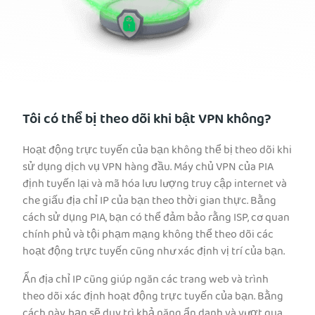
Tôi có thể bị theo dõi khi bật VPN không?
Hoạt động trực tuyến của bạn không thể bị theo dõi khi
sử dụng dịch vụ VPN hàng đầu. Máy chủ VPN của PIA
định tuyến lại và mã hóa lưu lượng truy cập internet và
che giấu địa chỉ IP của bạn theo thời gian thực. Bằng
cách sử dụng PIA, bạn có thể đảm bảo rằng ISP, cơ quan
chính phủ và tội phạm mạng không thể theo dõi các
hoạt động trực tuyến cũng như xác định vị trí của bạn.
Ẩn địa chỉ IP cũng giúp ngăn các trang web và trình
theo dõi xác định hoạt động trực tuyến của bạn. Bằng
cách này, bạn sẽ duy trì khả năng ẩn danh và vượt qua