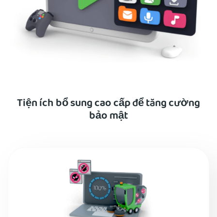
Tiện ích bổ sung cao cấp để tăng cường
bảo mật