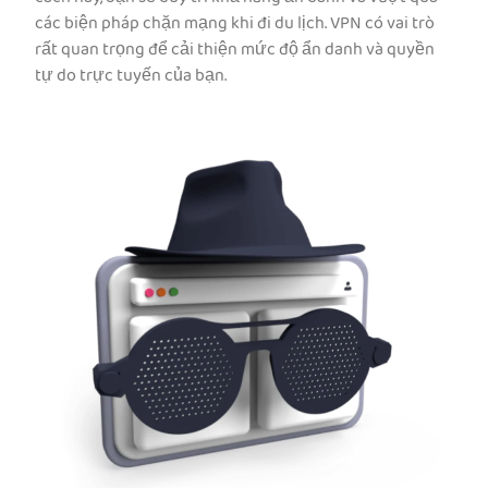
các biện pháp chặn mạng khi đi du lịch. VPN có vai trò
rất quan trọng để cải thiện mức độ ẩn danh và quyền
tự do trực tuyến của bạn.