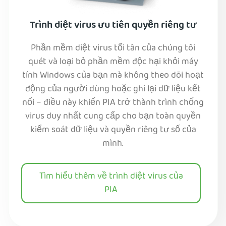
Trình diệt virus ưu tiên quyền riêng tư
Phần mềm diệt virus tối tân của chúng tôi
quét và loại bỏ phần mềm độc hại khỏi máy
tính Windows của bạn mà không theo dõi hoạt
động của người dùng hoặc ghi lại dữ liệu kết
nối – điều này khiến PIA trở thành trình chống
virus duy nhất cung cấp cho bạn toàn quyền
kiểm soát dữ liệu và quyền riêng tư số của
mình.
Tìm hiểu thêm về trình diệt virus của
PIA