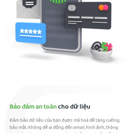
Bảo đảm an toàn
cho dữ liệu
Đảm bảo dữ liệu của bạn được mã hoá để tăng cường
bảo mật. Không để ai động đến email, hình ảnh, thông