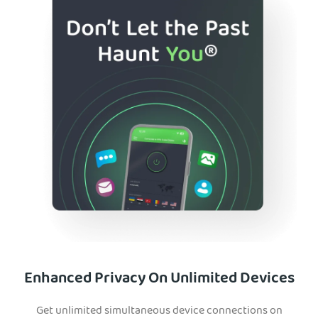
Enhanced Privacy On Unlimited Devices
Get unlimited simultaneous device connections on