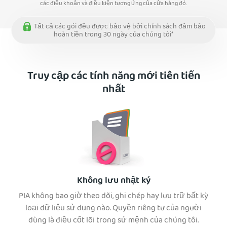
các điều khoản và điều kiện tương ứng của cửa hàng đó.
Tất cả các gói đều được bảo vệ bởi chính sách đảm bảo
hoàn tiền trong 30 ngày của chúng tôi*
Truy cập các tính năng mới tiên tiến
nhất
Không lưu nhật ký
PIA không bao giờ theo dõi, ghi chép hay lưu trữ bất kỳ
loại dữ liệu sử dụng nào. Quyền riêng tư của người
dùng là điều cốt lõi trong sứ mệnh của chúng tôi.