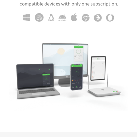
compatible devices with only one subscription.