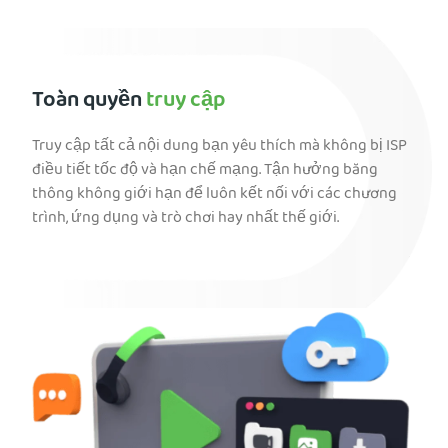
Toàn quyền
truy cập
Truy cập tất cả nội dung bạn yêu thích mà không bị ISP
điều tiết tốc độ và hạn chế mạng. Tận hưởng băng
thông không giới hạn để luôn kết nối với các chương
trình, ứng dụng và trò chơi hay nhất thế giới.