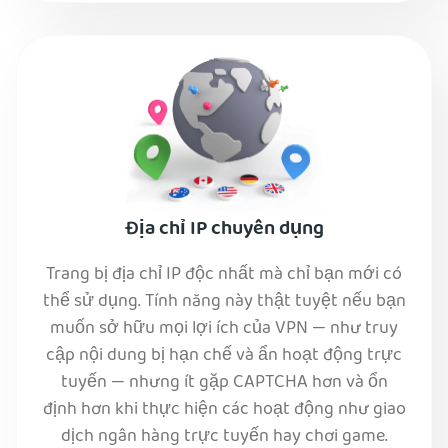
Địa chỉ IP chuyên dụng
Trang bị địa chỉ IP độc nhất mà chỉ bạn mới có
thể sử dụng. Tính năng này thật tuyệt nếu bạn
muốn sở hữu mọi lợi ích của VPN — như truy
cập nội dung bị hạn chế và ẩn hoạt động trực
tuyến — nhưng ít gặp CAPTCHA hơn và ổn
định hơn khi thực hiện các hoạt động như giao
dịch ngân hàng trực tuyến hay chơi game.