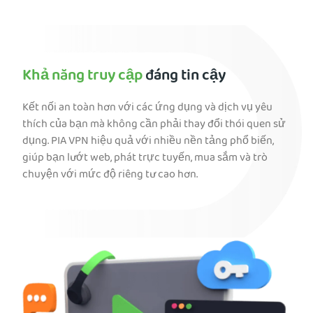
Khả năng truy cập
đáng tin cậy
Kết nối an toàn hơn với các ứng dụng và dịch vụ yêu
thích của bạn mà không cần phải thay đổi thói quen sử
dụng. PIA VPN hiệu quả với nhiều nền tảng phổ biến,
giúp bạn lướt web, phát trực tuyến, mua sắm và trò
chuyện với mức độ riêng tư cao hơn.