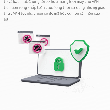
tư và bảo mật. Chúng tôi sở hữu mạng lưới máy chủ VPN
tiên tiến rộng khắp toàn cầu, đồng thời sử dụng những giao
thức VPN tốt nhất hiện có để mã hóa dữ liệu cá nhân của
bạn.