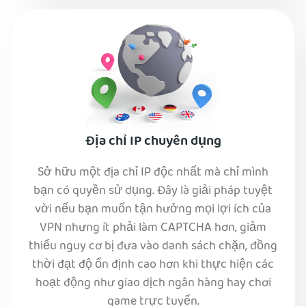
Địa chỉ IP chuyên dụng
Sở hữu một địa chỉ IP độc nhất mà chỉ mình
bạn có quyền sử dụng. Đây là giải pháp tuyệt
vời nếu bạn muốn tận hưởng mọi lợi ích của
VPN nhưng ít phải làm CAPTCHA hơn, giảm
thiểu nguy cơ bị đưa vào danh sách chặn, đồng
thời đạt độ ổn định cao hơn khi thực hiện các
hoạt động như giao dịch ngân hàng hay chơi
game trực tuyến.