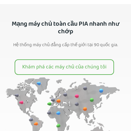
Mạng máy chủ toàn cầu PIA nhanh như
chớp
Hệ thống máy chủ đẳng cấp thế giới tại 90 quốc gia.
Khám phá các máy chủ của chúng tôi