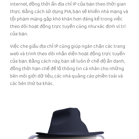
internet, đồng thời ẩn địa chỉ IP của bạn theo thời gian
thực. Bằng cách sử dụng PIA, bạn sẽ khiến nhà mạng và
tội phạm mạng gặp khó khăn hơn đáng kể trong việc
theo dõi hoạt động trực tuyến cũng như xác định vị trí
của bạn.
Việc che giấu địa chỉ IP cũng giúp ngăn chặn các trang
web và trình theo dõi nhận diện hoạt động trực tuyến
của bạn. Bằng cách này, bạn sẽ luôn ở chế độ ẩn danh,
đồng thời hạn chế để lộ thông tin cá nhân cho những
bên môi giới dữ liệu, các nhà quảng cáo phiền toái và
các bên thứ ba khác.