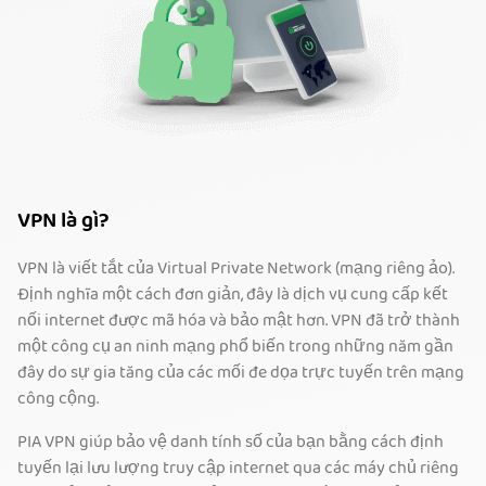
VPN là gì?
VPN là viết tắt của Virtual Private Network (mạng riêng ảo).
Định nghĩa một cách đơn giản, đây là dịch vụ cung cấp kết
nối internet được mã hóa và bảo mật hơn. VPN đã trở thành
một công cụ an ninh mạng phổ biến trong những năm gần
đây do sự gia tăng của các mối đe dọa trực tuyến trên mạng
công cộng.
PIA VPN giúp bảo vệ danh tính số của bạn bằng cách định
tuyến lại lưu lượng truy cập internet qua các máy chủ riêng