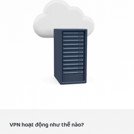
VPN hoạt động như thế nào?