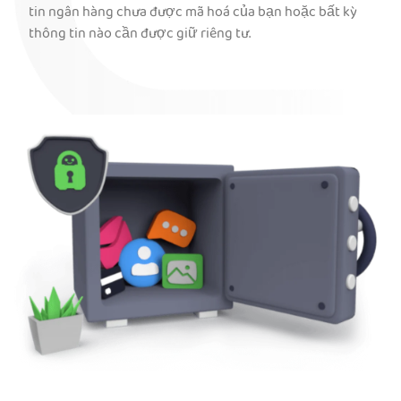
tin ngân hàng chưa được mã hoá của bạn hoặc bất kỳ
thông tin nào cần được giữ riêng tư.