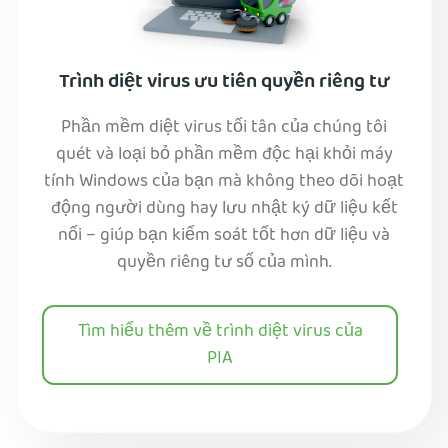
Trình diệt virus ưu tiên quyền riêng tư
Phần mềm diệt virus tối tân của chúng tôi
quét và loại bỏ phần mềm độc hại khỏi máy
tính Windows của bạn mà không theo dõi hoạt
động người dùng hay lưu nhật ký dữ liệu kết
nối – giúp bạn kiểm soát tốt hơn dữ liệu và
quyền riêng tư số của mình.
Tìm hiểu thêm về trình diệt virus của
PIA