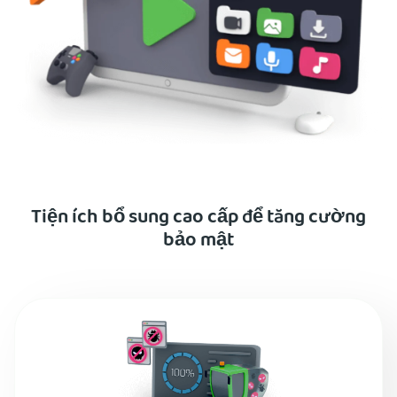
Tiện ích bổ sung cao cấp để tăng cường
bảo mật