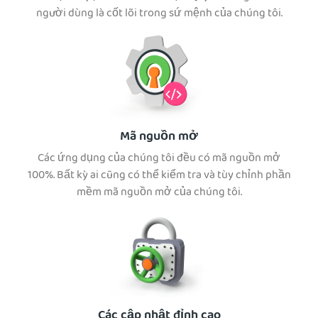
người dùng là cốt lõi trong sứ mệnh của chúng tôi.
Mã nguồn mở
Các ứng dụng của chúng tôi đều có mã nguồn mở
100%. Bất kỳ ai cũng có thể kiểm tra và tùy chỉnh phần
mềm mã nguồn mở của chúng tôi.
Các cập nhật đỉnh cao