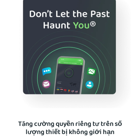
Tăng cường quyền riêng tư trên số
lượng thiết bị không giới hạn