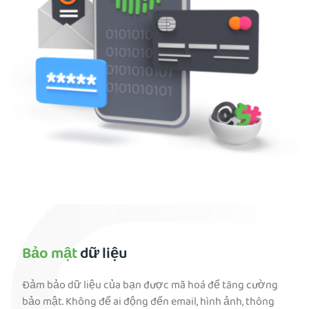
Bảo mật
dữ liệu
Đảm bảo dữ liệu của bạn được mã hoá để tăng cường
bảo mật. Không để ai động đến email, hình ảnh, thông