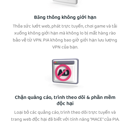
Băng thông không giới hạn
Thỏa sức lướt web, phát trực tuyến, chơi game và tải
xuống không giới hạn mà không lo bị mất hàng rào
bảo vệ từ VPN. PIA không bao giờ giới hạn lưu lượng
VPN của bạn.
Chặn quảng cáo, trình theo dõi & phần mềm
độc hại
Loại bỏ các quảng cáo, trình theo dõi trực tuyến và
trang web độc hại đã biết với tính năng “MACE” của PIA.