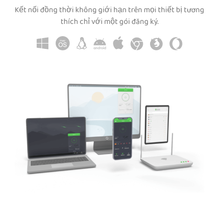
Kết nối đồng thời không giới hạn trên mọi thiết bị tương
thích chỉ với một gói đăng ký.