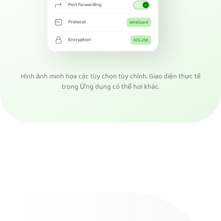
Hình ảnh minh họa các tùy chọn tùy chỉnh. Giao diện thực tế
trong Ứng dụng có thể hơi khác.
Tải PIA VPN