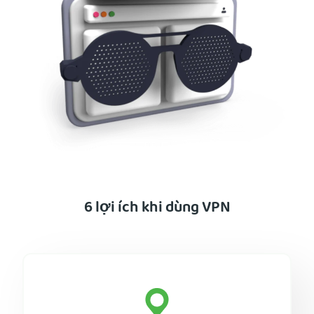
6 lợi ích khi dùng VPN