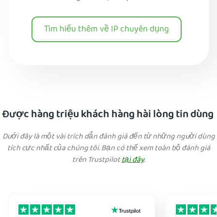
Tìm hiểu thêm về IP chuyên dụng
Được hàng triệu khách hàng hài lòng tin dùng
Dưới đây là một vài trích dẫn đánh giá đến từ những người dùng
tích cực nhất của chúng tôi. Bạn có thể xem toàn bộ đánh giá
trên Trustpilot
tại đây
.