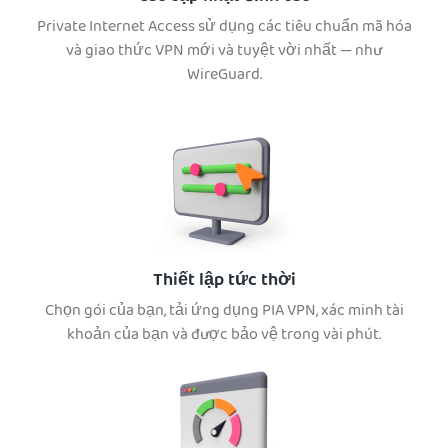
Private Internet Access sử dụng các tiêu chuẩn mã hóa
và giao thức VPN mới và tuyệt vời nhất — như
WireGuard.
Thiết lập tức thời
Chọn gói của bạn, tải ứng dụng PIA VPN, xác minh tài
khoản của bạn và được bảo vệ trong vài phút.