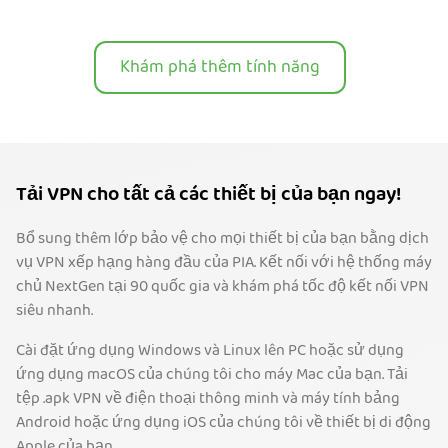
Khám phá thêm tính năng
Tải VPN cho tất cả các thiết bị của bạn ngay!
Bổ sung thêm lớp bảo vệ cho mọi thiết bị của bạn bằng dịch
vụ VPN xếp hạng hàng đầu của PIA. Kết nối với hệ thống máy
chủ NextGen tại 90 quốc gia và khám phá tốc độ kết nối VPN
siêu nhanh.
Cài đặt ứng dụng Windows và Linux lên PC hoặc sử dụng
ứng dụng macOS của chúng tôi cho máy Mac của bạn. Tải
tệp .apk VPN về điện thoại thông minh và máy tính bảng
Android hoặc ứng dụng iOS của chúng tôi về thiết bị di động
Apple của bạn.