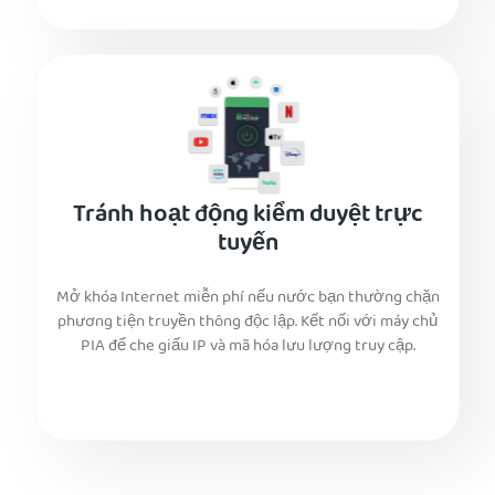
Tránh hoạt động kiểm duyệt trực
tuyến
Mở khóa Internet miễn phí nếu nước bạn thường chặn
phương tiện truyền thông độc lập. Kết nối với máy chủ
PIA để che giấu IP và mã hóa lưu lượng truy cập.