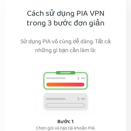
Cách sử dụng PIA VPN
trong 3 bước đơn giản
Sử dụng PIA vô cùng dễ dàng. Tất cả
những gì bạn cần làm là:
Bước 1
Chọn gói và tạo tài khoản PIA.