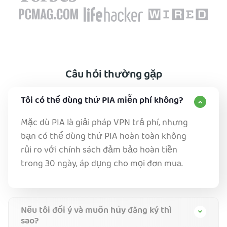
Câu hỏi thường gặp
Tôi có thể dùng thử PIA miễn phí không?
Mặc dù PIA là giải pháp VPN trả phí, nhưng
bạn có thể dùng thử PIA hoàn toàn không
rủi ro với chính sách đảm bảo hoàn tiền
trong 30 ngày, áp dụng cho mọi đơn mua.
Nếu tôi đổi ý và muốn hủy đăng ký thì
sao?