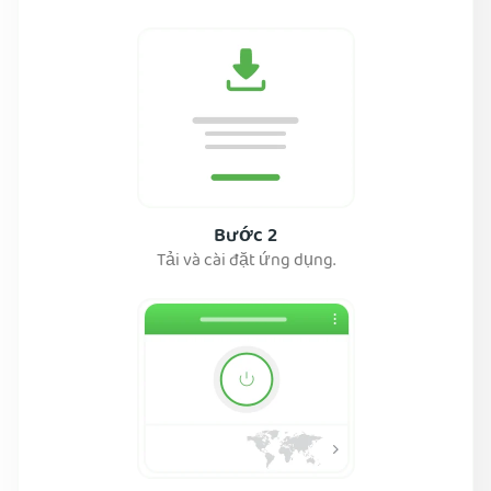
Bước 2
Tải và cài đặt ứng dụng.