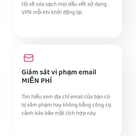
tôi sẽ xóa sạch mọi dấu vết sử dụng
VPN mỗi khi khởi động lại.
Giám sát vi phạm email
MIỄN PHÍ
Tìm hiểu xem địa chỉ email của bạn có
bị xâm phạm hay không bằng công cụ
cảnh báo bảo mật tích hợp này.