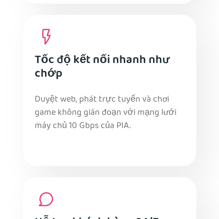
Tốc độ kết nối nhanh như
chớp
Duyệt web, phát trực tuyến và chơi
game không gián đoạn với mạng lưới
máy chủ 10 Gbps của PIA.