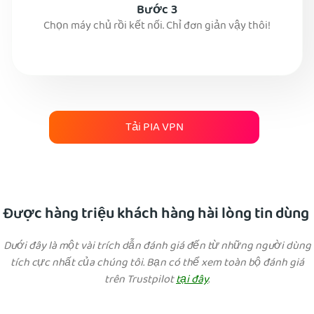
Bước 3
Chọn máy chủ rồi kết nối. Chỉ đơn giản vậy thôi!
Tải PIA VPN
Được hàng triệu khách hàng hài lòng tin dùng
Dưới đây là một vài trích dẫn đánh giá đến từ những người dùng
tích cực nhất của chúng tôi. Bạn có thể xem toàn bộ đánh giá
trên Trustpilot
tại đây
.