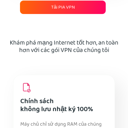
Tải PIA VPN
Khám phá mạng Internet tốt hơn, an toàn
hơn với các gói VPN của chúng tôi
Chính sách
không lưu nhật ký 100%
Máy chủ chỉ sử dụng RAM của chúng