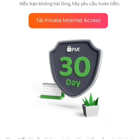
Nếu bạn không hài lòng, hãy yêu cầu hoàn tiền.
Tải Private Internet Access