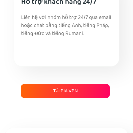
Hỗ trợ khách hàng 24/7
Liên hệ với nhóm hỗ trợ 24/7 qua email
hoặc chat bằng tiếng Anh, tiếng Pháp,
tiếng Đức và tiếng Rumani.
Tải PIA VPN