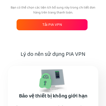
Bạn có thể chọn các tiện ích bổ sung này trong chi tiết đơn
hàng trên trang thanh toán.
Tải PIA VPN
Lý do nên sử dụng PIA VPN
Bảo vệ thiết bị không giới hạn