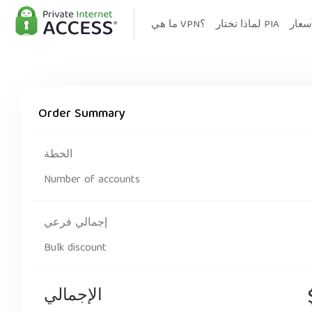
سعار
لماذا تختار PIA
ما هي VPN؟
Order Summary
الخطة
Number of accounts
إجمالي فرعي
Bulk discount
الإجمالي