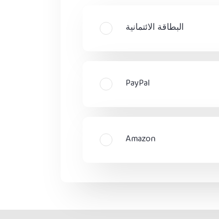
البطاقة الائتمانية
PayPal
Amazon