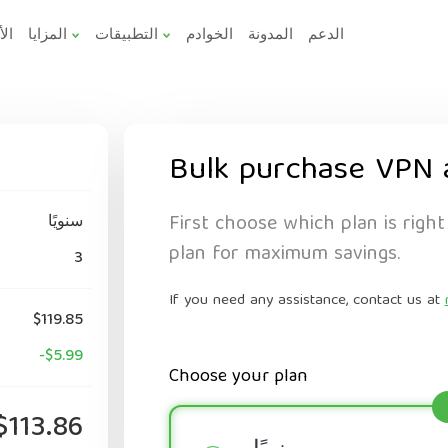
الدعم
المدونة
الخوادم
التطبيقات
المزايا
الأ
Bulk purchase VPN 
First choose which plan is right
سنويًا
plan for maximum savings.
3
If you need any assistance, contact us at
$119.85
-$5.99
Choose your plan
$113.86