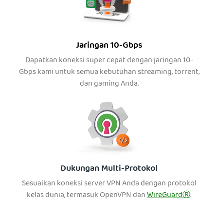
Jaringan 10-Gbps
Dapatkan koneksi super cepat dengan jaringan 10-
Gbps kami untuk semua kebutuhan streaming, torrent,
dan gaming Anda.
Dukungan Multi-Protokol
Sesuaikan koneksi server VPN Anda dengan protokol
kelas dunia, termasuk OpenVPN dan
WireGuardⓇ
.