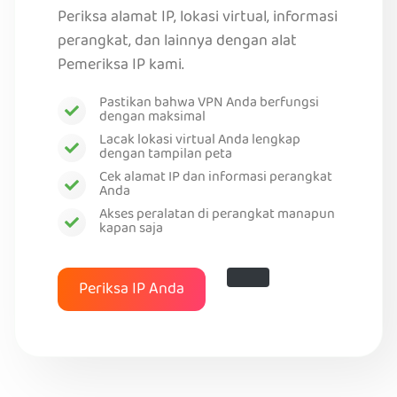
Periksa alamat IP, lokasi virtual, informasi
perangkat, dan lainnya dengan alat
Pemeriksa IP kami.
Pastikan bahwa VPN Anda berfungsi
dengan maksimal
Lacak lokasi virtual Anda lengkap
dengan tampilan peta
Cek alamat IP dan informasi perangkat
Anda
Akses peralatan di perangkat manapun
kapan saja
Periksa IP Anda