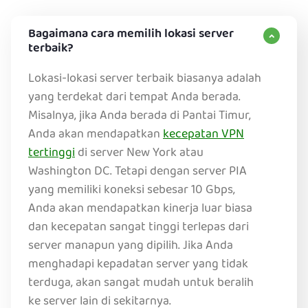
Bagaimana cara memilih lokasi server
terbaik?
Lokasi-lokasi server terbaik biasanya adalah
yang terdekat dari tempat Anda berada.
Misalnya, jika Anda berada di Pantai Timur,
Anda akan mendapatkan
kecepatan VPN
tertinggi
di server New York atau
Washington DC. Tetapi dengan server PIA
yang memiliki koneksi sebesar 10 Gbps,
Anda akan mendapatkan kinerja luar biasa
dan kecepatan sangat tinggi terlepas dari
server manapun yang dipilih. Jika Anda
menghadapi kepadatan server yang tidak
terduga, akan sangat mudah untuk beralih
ke server lain di sekitarnya.