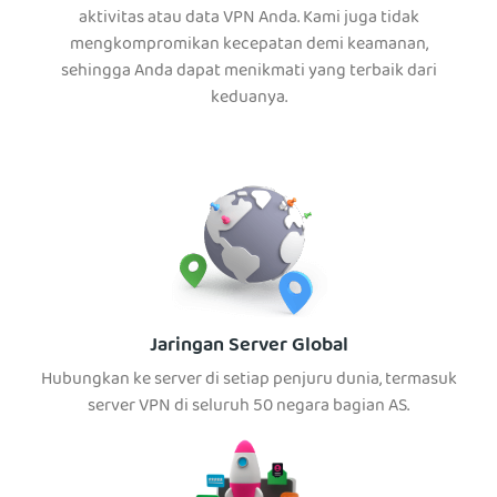
aktivitas atau data VPN Anda. Kami juga tidak
mengkompromikan kecepatan demi keamanan,
sehingga Anda dapat menikmati yang terbaik dari
keduanya.
Jaringan Server Global
Hubungkan ke server di setiap penjuru dunia, termasuk
server VPN di seluruh 50 negara bagian AS.