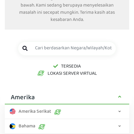
bawah. Kami sedang berupaya menyelesaikan
masalah ini secepat mungkin. Terima kasih atas
kesabaran Anda.
TERSEDIA
LOKASI SERVER VIRTUAL
Amerika
Amerika Serikat
Bahama